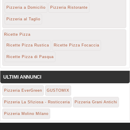
Pizzeria a Domicilio
Pizzeria Ristorante
Pizzeria al Taglio
Ricette Pizza
Ricette Pizza Rustica
Ricette Pizza Focaccia
Ricette Pizza di Pasqua
ULTIMI ANNUNCI
Pizzeria EverGreen
GUSTOMIX
Pizzeria La Sfiziosa - Rosticceria
Pizzeria Grani Antichi
Pizzeria Molino Milano