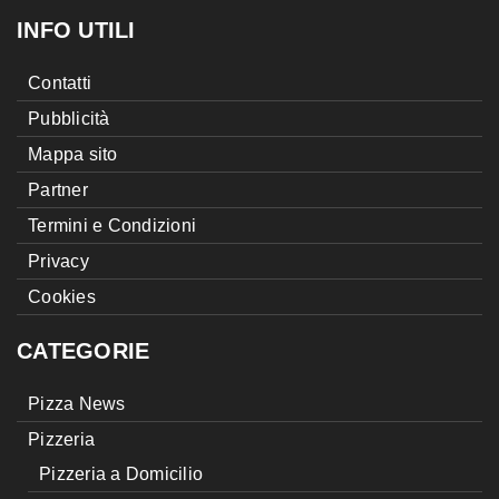
INFO UTILI
Contatti
Pubblicità
Mappa sito
Partner
Termini e Condizioni
Privacy
Cookies
CATEGORIE
Pizza News
Pizzeria
Pizzeria a Domicilio