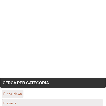
CERCA PER CATEGORIA
Pizza News
Pizzeria