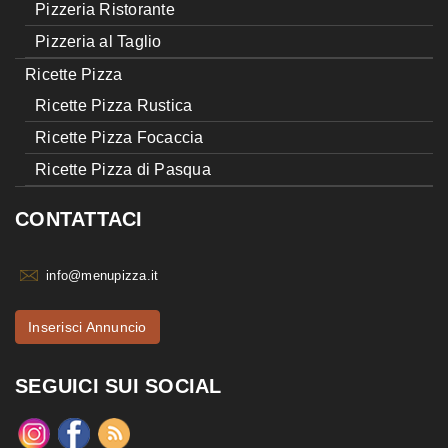
Pizzeria Ristorante
Pizzeria al Taglio
Ricette Pizza
Ricette Pizza Rustica
Ricette Pizza Focaccia
Ricette Pizza di Pasqua
CONTATTACI
info@menupizza.it
Inserisci Annuncio
SEGUICI SUI SOCIAL