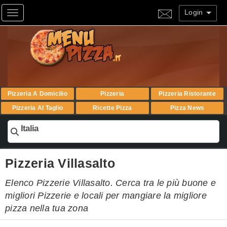
Login
Toggle navigation
Pizzeria A Domicilio
Pizzeria
Pizzeria Ristorante
Pizzeria Al Taglio
Ricette Pizza
Pizza News
Italia
Pizzeria Villasalto
Elenco Pizzerie Villasalto. Cerca tra le più buone e
migliori Pizzerie e locali per mangiare la migliore
pizza nella tua zona