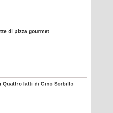
ette di pizza gourmet
 Quattro latti di Gino Sorbillo