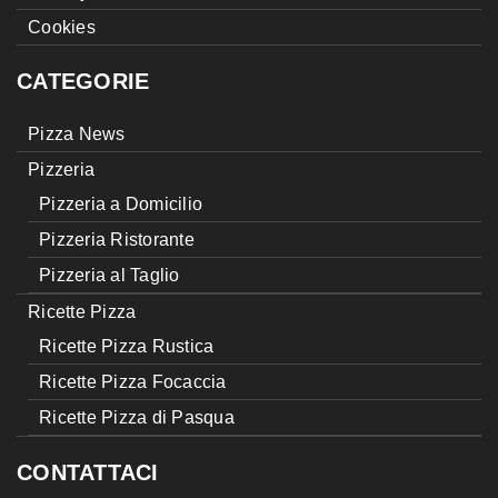
Cookies
CATEGORIE
Pizza News
Pizzeria
Pizzeria a Domicilio
Pizzeria Ristorante
Pizzeria al Taglio
Ricette Pizza
Ricette Pizza Rustica
Ricette Pizza Focaccia
Ricette Pizza di Pasqua
CONTATTACI