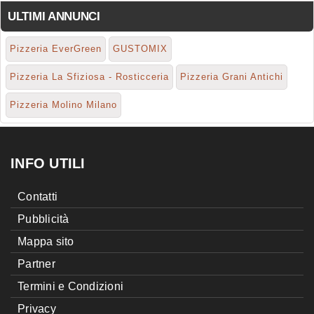
ULTIMI ANNUNCI
Pizzeria EverGreen
GUSTOMIX
Pizzeria La Sfiziosa - Rosticceria
Pizzeria Grani Antichi
Pizzeria Molino Milano
INFO UTILI
Contatti
Pubblicità
Mappa sito
Partner
Termini e Condizioni
Privacy