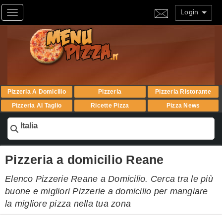
Login
Toggle navigation
Pizzeria A Domicilio
Pizzeria
Pizzeria Ristorante
Pizzeria Al Taglio
Ricette Pizza
Pizza News
Italia
Pizzeria a domicilio Reane
Elenco Pizzerie Reane a Domicilio. Cerca tra le più
buone e migliori Pizzerie a domicilio per mangiare
la migliore pizza nella tua zona