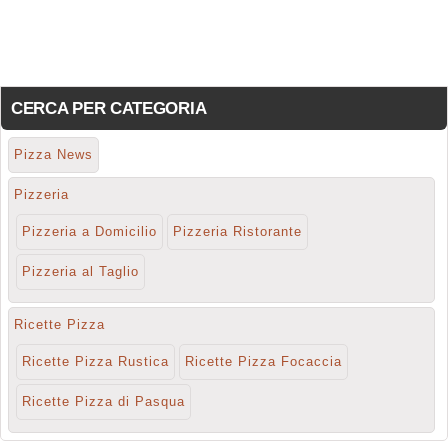
CERCA PER CATEGORIA
Pizza News
Pizzeria
Pizzeria a Domicilio
Pizzeria Ristorante
Pizzeria al Taglio
Ricette Pizza
Ricette Pizza Rustica
Ricette Pizza Focaccia
Ricette Pizza di Pasqua