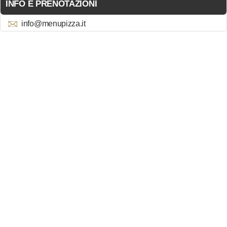
INFO E PRENOTAZIONI
info@menupizza.it