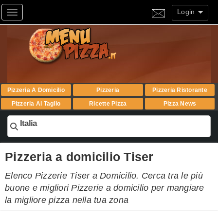
Login
Toggle navigation
Pizzeria A Domicilio
Pizzeria
Pizzeria Ristorante
Pizzeria Al Taglio
Ricette Pizza
Pizza News
Italia
Pizzeria a domicilio Tiser
Elenco Pizzerie Tiser a Domicilio. Cerca tra le più
buone e migliori Pizzerie a domicilio per mangiare
la migliore pizza nella tua zona