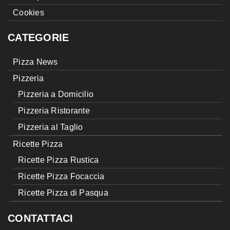
Cookies
CATEGORIE
Pizza News
Pizzeria
Pizzeria a Domicilio
Pizzeria Ristorante
Pizzeria al Taglio
Ricette Pizza
Ricette Pizza Rustica
Ricette Pizza Focaccia
Ricette Pizza di Pasqua
CONTATTACI