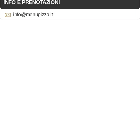
INFO E PRENOTAZIONI
info@menupizza.it