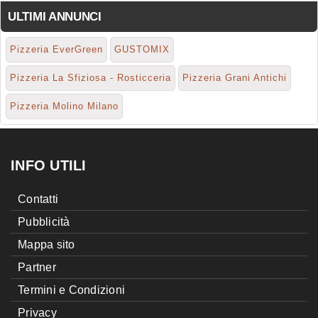
ULTIMI ANNUNCI
Pizzeria EverGreen
GUSTOMIX
Pizzeria La Sfiziosa - Rosticceria
Pizzeria Grani Antichi
Pizzeria Molino Milano
INFO UTILI
Contatti
Pubblicità
Mappa sito
Partner
Termini e Condizioni
Privacy