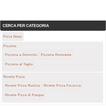
CERCA PER CATEGORIA
Pizza News
Pizzeria
Pizzeria a Domicilio
Pizzeria Ristorante
Pizzeria al Taglio
Ricette Pizza
Ricette Pizza Rustica
Ricette Pizza Focaccia
Ricette Pizza di Pasqua