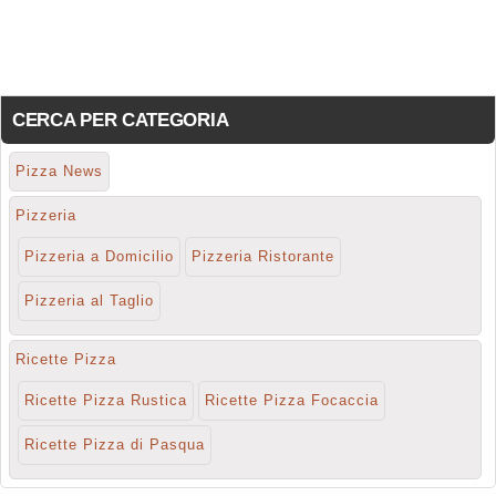
CERCA PER CATEGORIA
Pizza News
Pizzeria
Pizzeria a Domicilio
Pizzeria Ristorante
Pizzeria al Taglio
Ricette Pizza
Ricette Pizza Rustica
Ricette Pizza Focaccia
Ricette Pizza di Pasqua