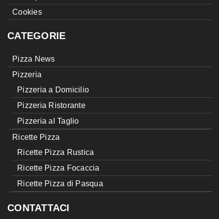
Cookies
CATEGORIE
Pizza News
Pizzeria
Pizzeria a Domicilio
Pizzeria Ristorante
Pizzeria al Taglio
Ricette Pizza
Ricette Pizza Rustica
Ricette Pizza Focaccia
Ricette Pizza di Pasqua
CONTATTACI