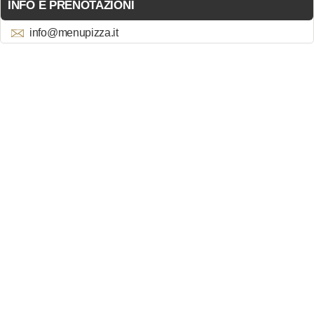
INFO E PRENOTAZIONI
info@menupizza.it