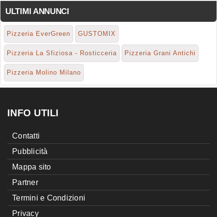
ULTIMI ANNUNCI
Pizzeria EverGreen
GUSTOMIX
Pizzeria La Sfiziosa - Rosticceria
Pizzeria Grani Antichi
Pizzeria Molino Milano
INFO UTILI
Contatti
Pubblicità
Mappa sito
Partner
Termini e Condizioni
Privacy