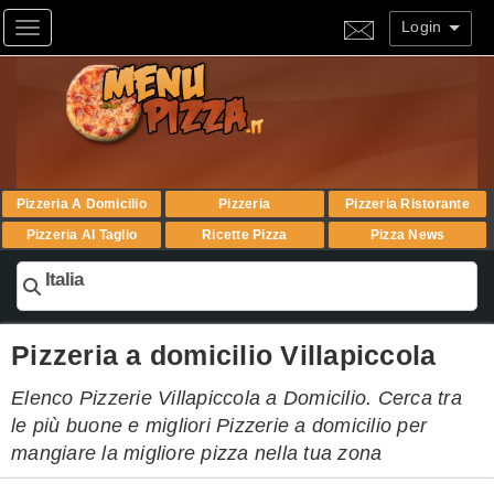
Login
Toggle navigation
Pizzeria A Domicilio
Pizzeria
Pizzeria Ristorante
Pizzeria Al Taglio
Ricette Pizza
Pizza News
Italia
Pizzeria a domicilio Villapiccola
Elenco Pizzerie Villapiccola a Domicilio. Cerca tra
le più buone e migliori Pizzerie a domicilio per
mangiare la migliore pizza nella tua zona