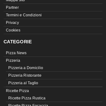
Partner
Termini e Condizioni
Privacy
Cookies
CATEGORIE
Pizza News
Pizzeria
Pizzeria a Domicilio
Pizzeria Ristorante
Pizzeria al Taglio
Ricette Pizza
Ricette Pizza Rustica
Ricette Pizza Focaccia