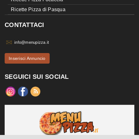
Ricette Pizza di Pasqua
CONTATTACI
info@menupizza.it
Inserisci Annuncio
SEGUICI SUI SOCIAL