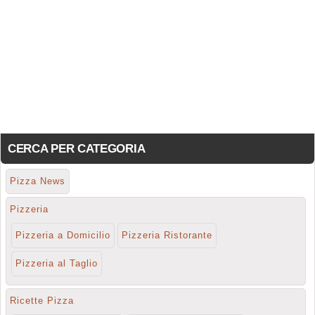
CERCA PER CATEGORIA
Pizza News
Pizzeria
Pizzeria a Domicilio
Pizzeria Ristorante
Pizzeria al Taglio
Ricette Pizza