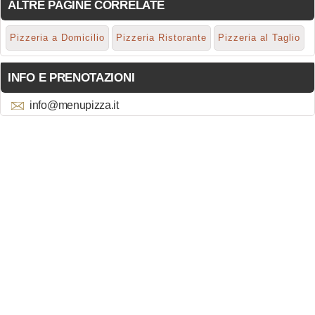
ALTRE PAGINE CORRELATE
Pizzeria a Domicilio
Pizzeria Ristorante
Pizzeria al Taglio
INFO E PRENOTAZIONI
info@menupizza.it