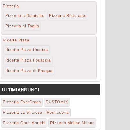
Pizzeria
Pizzeria a Domicilio
Pizzeria Ristorante
Pizzeria al Taglio
Ricette Pizza
Ricette Pizza Rustica
Ricette Pizza Focaccia
Ricette Pizza di Pasqua
ULTIMI ANNUNCI
Pizzeria EverGreen
GUSTOMIX
Pizzeria La Sfiziosa - Rosticceria
Pizzeria Grani Antichi
Pizzeria Molino Milano