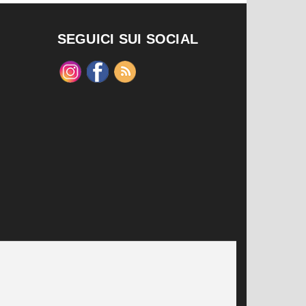
SEGUICI SUI SOCIAL