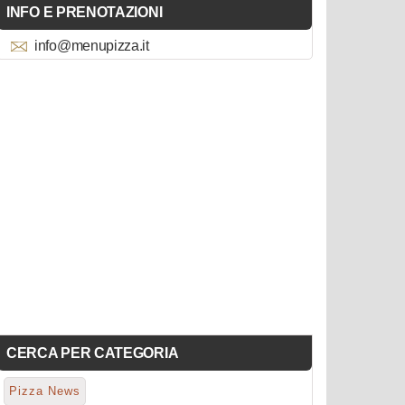
INFO E PRENOTAZIONI
info@menupizza.it
CERCA PER CATEGORIA
Pizza News