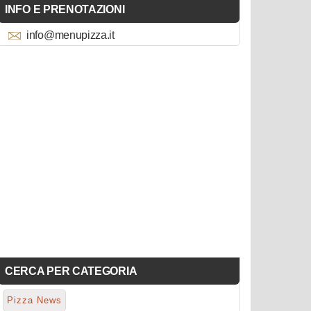
INFO E PRENOTAZIONI
info@menupizza.it
CERCA PER CATEGORIA
Pizza News