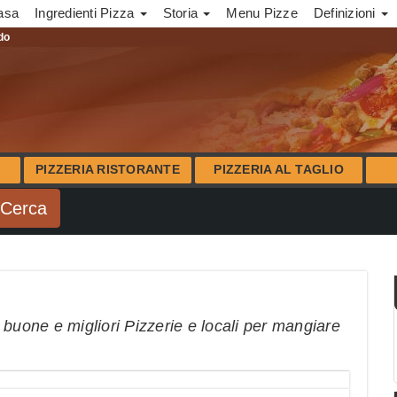
asa
Ingredienti Pizza
Storia
Menu Pizze
Definizioni
ndo
PIZZERIA RISTORANTE
PIZZERIA AL TAGLIO
 buone e migliori Pizzerie e locali per mangiare