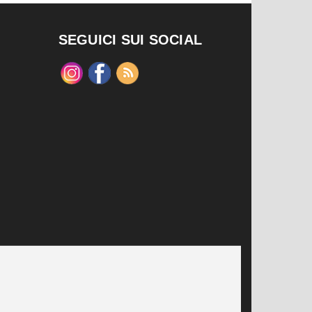
SEGUICI SUI SOCIAL