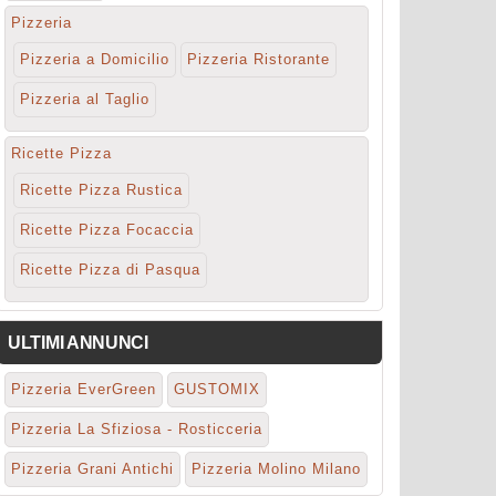
Pizzeria
Pizzeria a Domicilio
Pizzeria Ristorante
Pizzeria al Taglio
Ricette Pizza
Ricette Pizza Rustica
Ricette Pizza Focaccia
Ricette Pizza di Pasqua
ULTIMI ANNUNCI
Pizzeria EverGreen
GUSTOMIX
Pizzeria La Sfiziosa - Rosticceria
Pizzeria Grani Antichi
Pizzeria Molino Milano