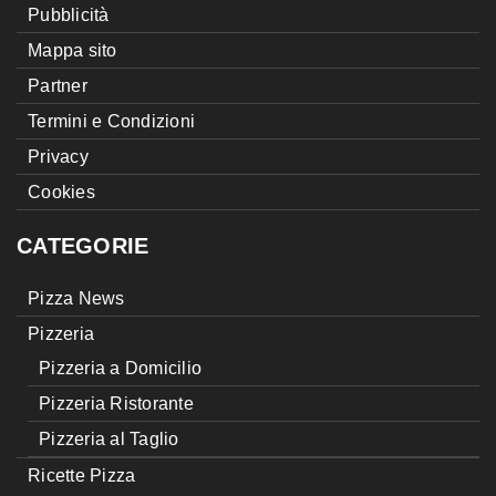
Pubblicità
Mappa sito
Partner
Termini e Condizioni
Privacy
Cookies
CATEGORIE
Pizza News
Pizzeria
Pizzeria a Domicilio
Pizzeria Ristorante
Pizzeria al Taglio
Ricette Pizza