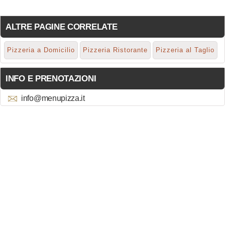
ALTRE PAGINE CORRELATE
Pizzeria a Domicilio
Pizzeria Ristorante
Pizzeria al Taglio
INFO E PRENOTAZIONI
info@menupizza.it