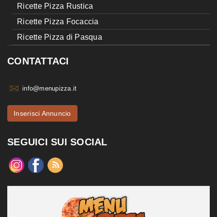
Ricette Pizza Rustica
Ricette Pizza Focaccia
Ricette Pizza di Pasqua
CONTATTACI
info@menupizza.it
Inserisci Annuncio
SEGUICI SUI SOCIAL