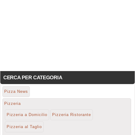
CERCA PER CATEGORIA
Pizza News
Pizzeria
Pizzeria a Domicilio
Pizzeria Ristorante
Pizzeria al Taglio