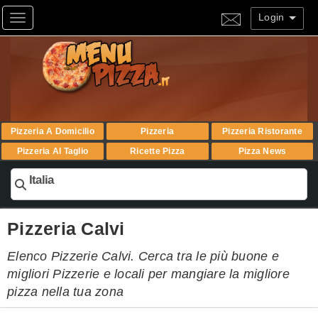
Login
Toggle navigation
Pizzeria A Domicilio
Pizzeria
Pizzeria Ristorante
Pizzeria Al Taglio
Ricette Pizza
Pizza News
Italia
Pizzeria Calvi
Elenco Pizzerie Calvi. Cerca tra le più buone e
migliori Pizzerie e locali per mangiare la migliore
pizza nella tua zona