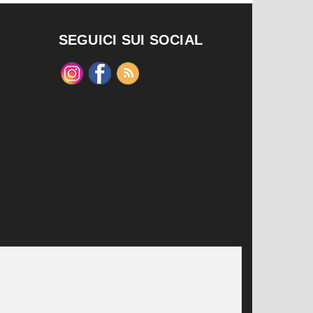
SEGUICI SUI SOCIAL