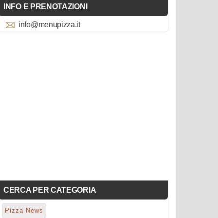
INFO E PRENOTAZIONI
info@menupizza.it
CERCA PER CATEGORIA
Pizza News