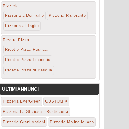
Pizzeria
Pizzeria a Domicilio
Pizzeria Ristorante
Pizzeria al Taglio
Ricette Pizza
Ricette Pizza Rustica
Ricette Pizza Focaccia
Ricette Pizza di Pasqua
ULTIMI ANNUNCI
Pizzeria EverGreen
GUSTOMIX
Pizzeria La Sfiziosa - Rosticceria
Pizzeria Grani Antichi
Pizzeria Molino Milano