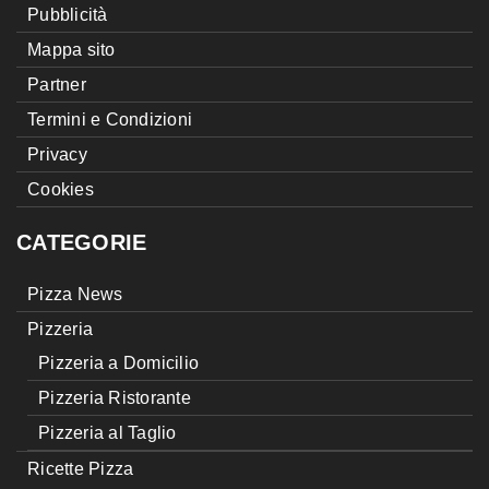
Pubblicità
Mappa sito
Partner
Termini e Condizioni
Privacy
Cookies
CATEGORIE
Pizza News
Pizzeria
Pizzeria a Domicilio
Pizzeria Ristorante
Pizzeria al Taglio
Ricette Pizza