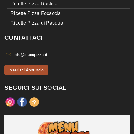
Ricette Pizza Rustica
Ricette Pizza Focaccia
Ricette Pizza di Pasqua
CONTATTACI
info@menupizza.it
Inserisci Annuncio
SEGUICI SUI SOCIAL