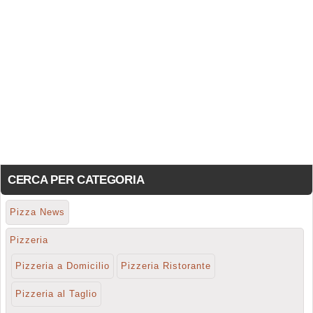
CERCA PER CATEGORIA
Pizza News
Pizzeria
Pizzeria a Domicilio
Pizzeria Ristorante
Pizzeria al Taglio