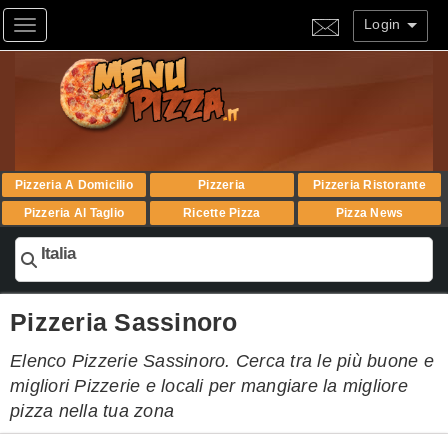
Login
Toggle navigation
Pizzeria A Domicilio
Pizzeria
Pizzeria Ristorante
Pizzeria Al Taglio
Ricette Pizza
Pizza News
Italia
Pizzeria Sassinoro
Elenco Pizzerie Sassinoro. Cerca tra le più buone e
migliori Pizzerie e locali per mangiare la migliore
pizza nella tua zona