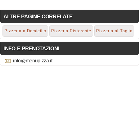
ALTRE PAGINE CORRELATE
Pizzeria a Domicilio
Pizzeria Ristorante
Pizzeria al Taglio
INFO E PRENOTAZIONI
info@menupizza.it