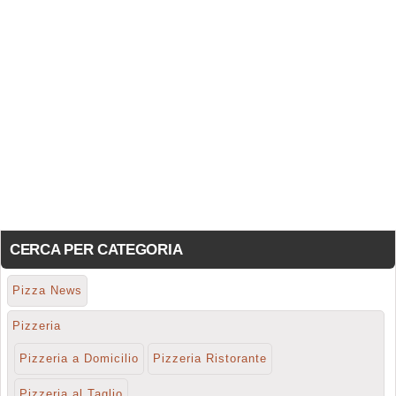
CERCA PER CATEGORIA
Pizza News
Pizzeria
Pizzeria a Domicilio
Pizzeria Ristorante
Pizzeria al Taglio