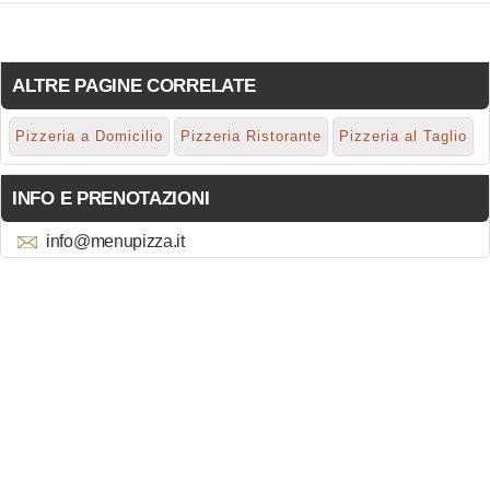
ALTRE PAGINE CORRELATE
Pizzeria a Domicilio
Pizzeria Ristorante
Pizzeria al Taglio
INFO E PRENOTAZIONI
info@menupizza.it