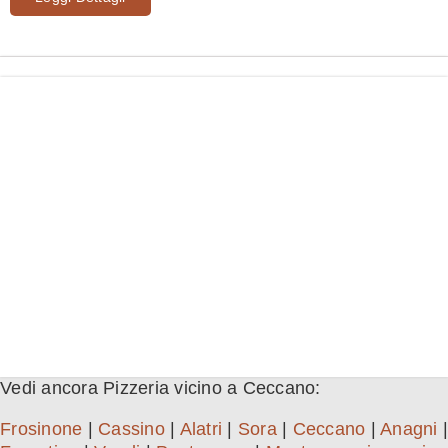
Vedi ancora Pizzeria vicino a Ceccano:
Frosinone
|
Cassino
|
Alatri
|
Sora
|
Ceccano
|
Anagni
|