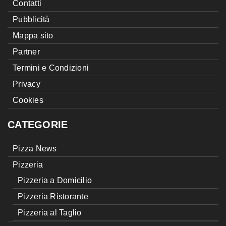
Contatti
Pubblicità
Mappa sito
Partner
Termini e Condizioni
Privacy
Cookies
CATEGORIE
Pizza News
Pizzeria
Pizzeria a Domicilio
Pizzeria Ristorante
Pizzeria al Taglio