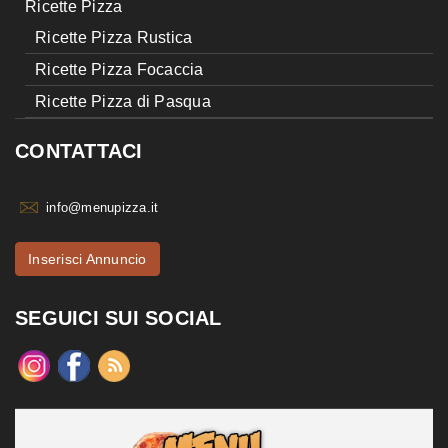
Ricette Pizza
Ricette Pizza Rustica
Ricette Pizza Focaccia
Ricette Pizza di Pasqua
CONTATTACI
info@menupizza.it
Inserisci Annuncio
SEGUICI SUI SOCIAL