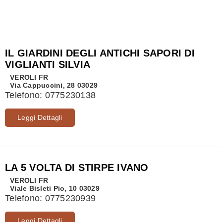
IL GIARDINI DEGLI ANTICHI SAPORI DI
VIGLIANTI SILVIA
VEROLI
FR
Via Cappuccini, 28 03029
Telefono:
0775230138
Leggi Dettagli
LA 5 VOLTA DI STIRPE IVANO
VEROLI
FR
Viale Bisleti Pio, 10 03029
Telefono:
0775230939
Leggi Dettagli