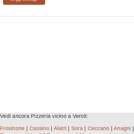
Vedi ancora Pizzeria vicino a Veroli:
Frosinone
|
Cassino
|
Alatri
|
Sora
|
Ceccano
|
Anagni
|