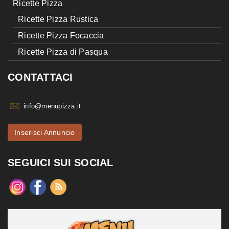
Ricette Pizza
Ricette Pizza Rustica
Ricette Pizza Focaccia
Ricette Pizza di Pasqua
CONTATTACI
info@menupizza.it
Inserisci Annuncio
SEGUICI SUI SOCIAL