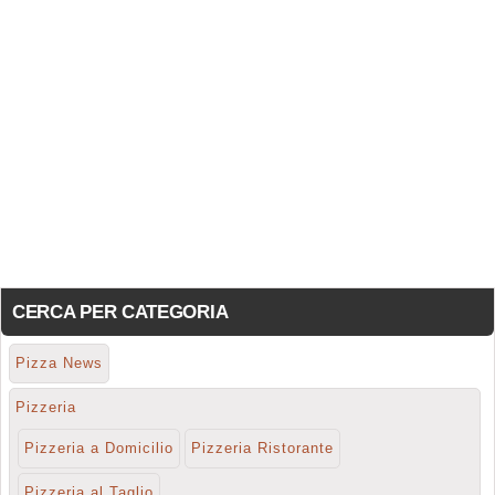
CERCA PER CATEGORIA
Pizza News
Pizzeria
Pizzeria a Domicilio
Pizzeria Ristorante
Pizzeria al Taglio