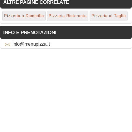
ALTRE PAGINE CORRELATE
Pizzeria a Domicilio
Pizzeria Ristorante
Pizzeria al Taglio
INFO E PRENOTAZIONI
info@menupizza.it