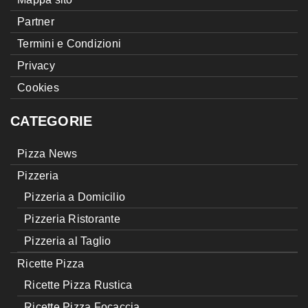
Partner
Termini e Condizioni
Privacy
Cookies
CATEGORIE
Pizza News
Pizzeria
Pizzeria a Domicilio
Pizzeria Ristorante
Pizzeria al Taglio
Ricette Pizza
Ricette Pizza Rustica
Ricette Pizza Focaccia