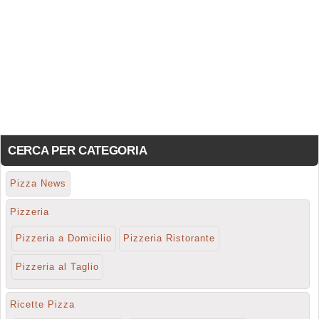
CERCA PER CATEGORIA
Pizza News
Pizzeria
Pizzeria a Domicilio
Pizzeria Ristorante
Pizzeria al Taglio
Ricette Pizza