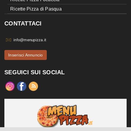
Ricette Pizza di Pasqua
CONTATTACI
info@menupizza.it
Inserisci Annuncio
SEGUICI SUI SOCIAL