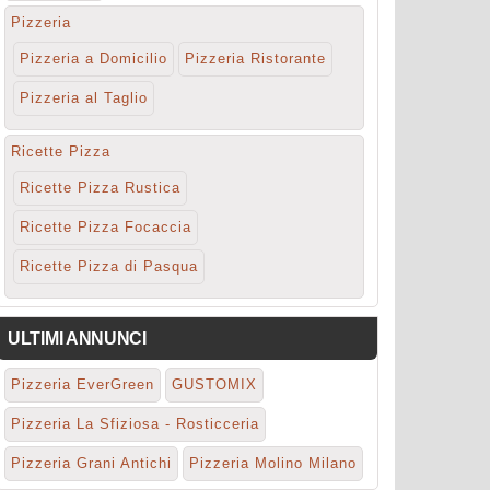
Pizzeria
Pizzeria a Domicilio
Pizzeria Ristorante
Pizzeria al Taglio
Ricette Pizza
Ricette Pizza Rustica
Ricette Pizza Focaccia
Ricette Pizza di Pasqua
ULTIMI ANNUNCI
Pizzeria EverGreen
GUSTOMIX
Pizzeria La Sfiziosa - Rosticceria
Pizzeria Grani Antichi
Pizzeria Molino Milano