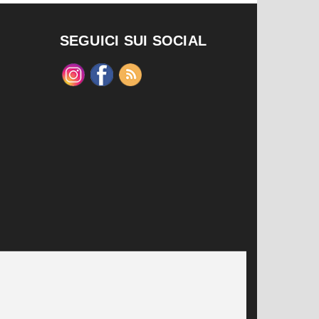
SEGUICI SUI SOCIAL