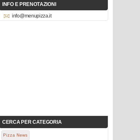
INFO E PRENOTAZIONI
info@menupizza.it
CERCA PER CATEGORIA
Pizza News