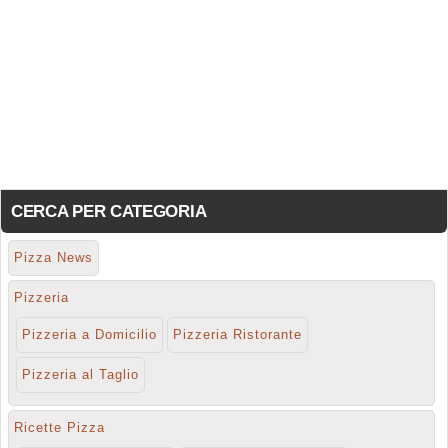
CERCA PER CATEGORIA
Pizza News
Pizzeria
Pizzeria a Domicilio
Pizzeria Ristorante
Pizzeria al Taglio
Ricette Pizza