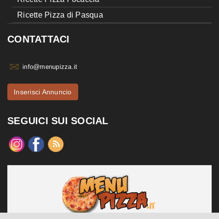
Ricette Pizza di Pasqua
CONTATTACI
info@menupizza.it
Inserisci Annuncio
SEGUICI SUI SOCIAL