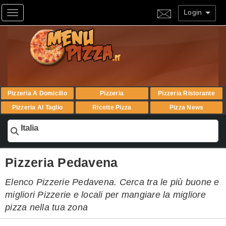
Login
Toggle navigation
Pizzeria A Domicilio
Pizzeria
Pizzeria Ristorante
Pizzeria Al Taglio
Ricette Pizza
Pizza News
Italia
Pizzeria Pedavena
Elenco Pizzerie Pedavena. Cerca tra le più buone e
migliori Pizzerie e locali per mangiare la migliore
pizza nella tua zona