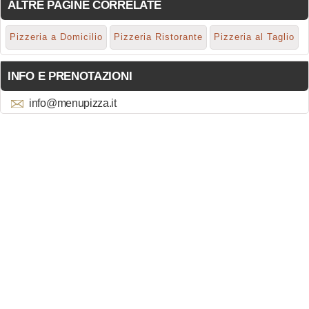
ALTRE PAGINE CORRELATE
Pizzeria a Domicilio
Pizzeria Ristorante
Pizzeria al Taglio
INFO E PRENOTAZIONI
info@menupizza.it