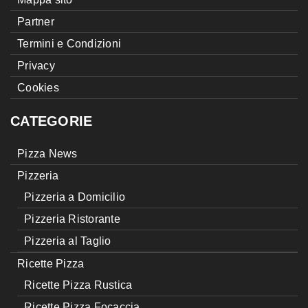
Partner
Termini e Condizioni
Privacy
Cookies
CATEGORIE
Pizza News
Pizzeria
Pizzeria a Domicilio
Pizzeria Ristorante
Pizzeria al Taglio
Ricette Pizza
Ricette Pizza Rustica
Ricette Pizza Focaccia