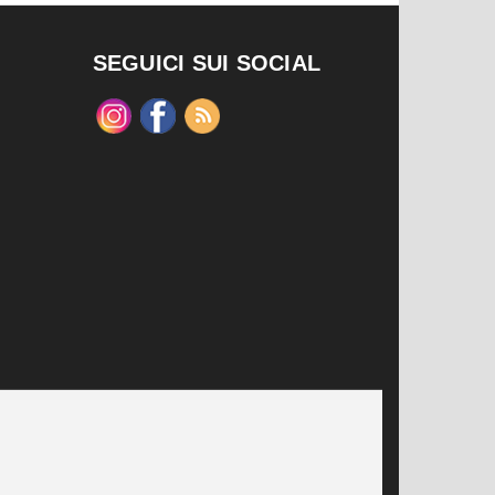
SEGUICI SUI SOCIAL