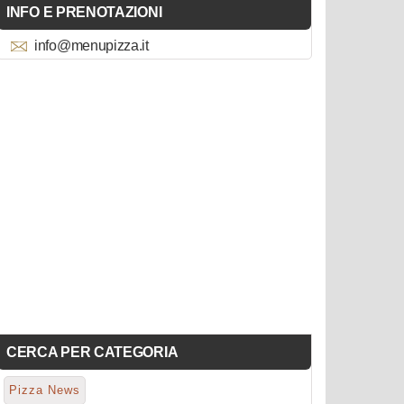
INFO E PRENOTAZIONI
info@menupizza.it
CERCA PER CATEGORIA
Pizza News