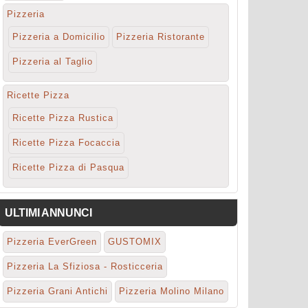
Pizzeria
Pizzeria a Domicilio
Pizzeria Ristorante
Pizzeria al Taglio
Ricette Pizza
Ricette Pizza Rustica
Ricette Pizza Focaccia
Ricette Pizza di Pasqua
ULTIMI ANNUNCI
Pizzeria EverGreen
GUSTOMIX
Pizzeria La Sfiziosa - Rosticceria
Pizzeria Grani Antichi
Pizzeria Molino Milano