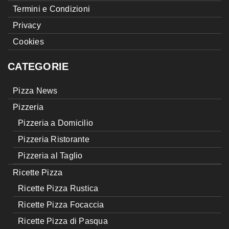
Termini e Condizioni
Privacy
Cookies
CATEGORIE
Pizza News
Pizzeria
Pizzeria a Domicilio
Pizzeria Ristorante
Pizzeria al Taglio
Ricette Pizza
Ricette Pizza Rustica
Ricette Pizza Focaccia
Ricette Pizza di Pasqua