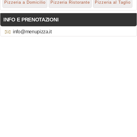
Pizzeria a Domicilio
Pizzeria Ristorante
Pizzeria al Taglio
INFO E PRENOTAZIONI
info@menupizza.it