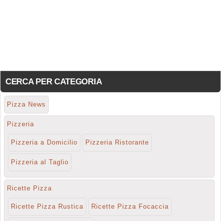
CERCA PER CATEGORIA
Pizza News
Pizzeria
Pizzeria a Domicilio
Pizzeria Ristorante
Pizzeria al Taglio
Ricette Pizza
Ricette Pizza Rustica
Ricette Pizza Focaccia