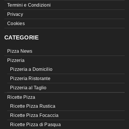
Termini e Condizioni
Privacy
Cookies
CATEGORIE
Pizza News
Pizzeria
Pizzeria a Domicilio
Pizzeria Ristorante
Pizzeria al Taglio
Ricette Pizza
Ricette Pizza Rustica
Ricette Pizza Focaccia
Ricette Pizza di Pasqua