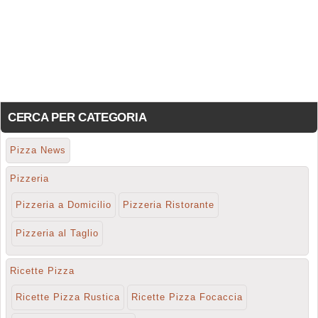
CERCA PER CATEGORIA
Pizza News
Pizzeria
Pizzeria a Domicilio
Pizzeria Ristorante
Pizzeria al Taglio
Ricette Pizza
Ricette Pizza Rustica
Ricette Pizza Focaccia