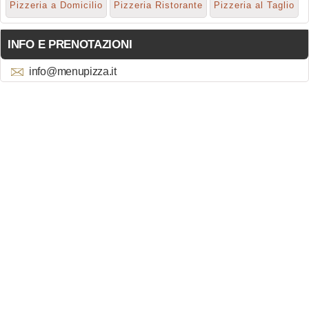
Pizzeria a Domicilio
Pizzeria Ristorante
Pizzeria al Taglio
INFO E PRENOTAZIONI
info@menupizza.it