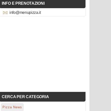
INFO E PRENOTAZIONI
info@menupizza.it
CERCA PER CATEGORIA
Pizza News