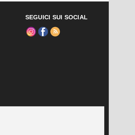
SEGUICI SUI SOCIAL