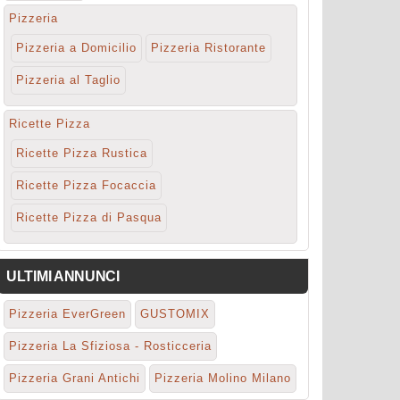
Pizzeria
Pizzeria a Domicilio
Pizzeria Ristorante
Pizzeria al Taglio
Ricette Pizza
Ricette Pizza Rustica
Ricette Pizza Focaccia
Ricette Pizza di Pasqua
ULTIMI ANNUNCI
Pizzeria EverGreen
GUSTOMIX
Pizzeria La Sfiziosa - Rosticceria
Pizzeria Grani Antichi
Pizzeria Molino Milano