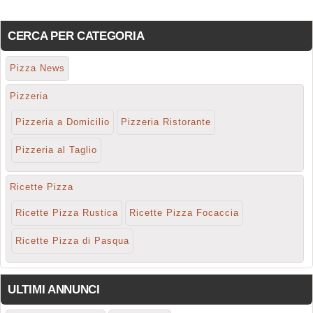
CERCA PER CATEGORIA
Pizza News
Pizzeria
Pizzeria a Domicilio
Pizzeria Ristorante
Pizzeria al Taglio
Ricette Pizza
Ricette Pizza Rustica
Ricette Pizza Focaccia
Ricette Pizza di Pasqua
ULTIMI ANNUNCI