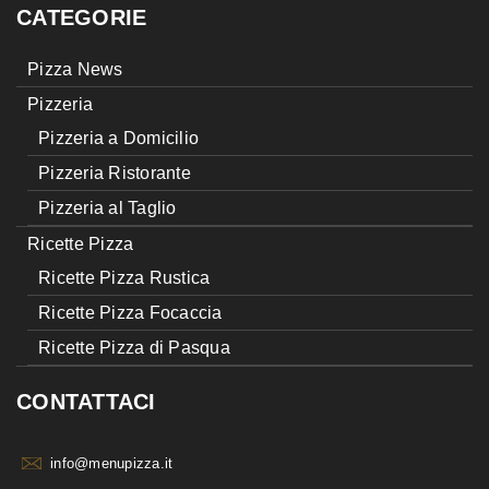
CATEGORIE
Pizza News
Pizzeria
Pizzeria a Domicilio
Pizzeria Ristorante
Pizzeria al Taglio
Ricette Pizza
Ricette Pizza Rustica
Ricette Pizza Focaccia
Ricette Pizza di Pasqua
CONTATTACI
info@menupizza.it