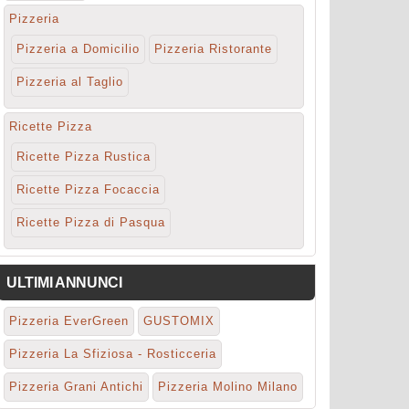
Pizzeria
Pizzeria a Domicilio
Pizzeria Ristorante
Pizzeria al Taglio
Ricette Pizza
Ricette Pizza Rustica
Ricette Pizza Focaccia
Ricette Pizza di Pasqua
ULTIMI ANNUNCI
Pizzeria EverGreen
GUSTOMIX
Pizzeria La Sfiziosa - Rosticceria
Pizzeria Grani Antichi
Pizzeria Molino Milano