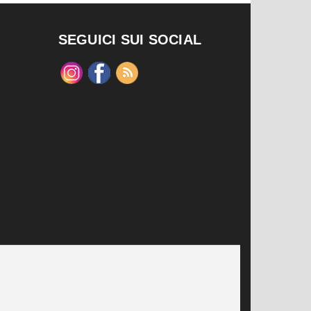
SEGUICI SUI SOCIAL