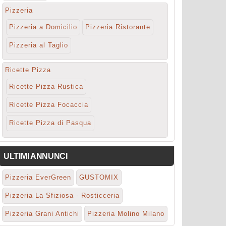
Pizzeria
Pizzeria a Domicilio
Pizzeria Ristorante
Pizzeria al Taglio
Ricette Pizza
Ricette Pizza Rustica
Ricette Pizza Focaccia
Ricette Pizza di Pasqua
ULTIMI ANNUNCI
Pizzeria EverGreen
GUSTOMIX
Pizzeria La Sfiziosa - Rosticceria
Pizzeria Grani Antichi
Pizzeria Molino Milano