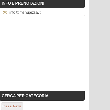
INFO E PRENOTAZIONI
info@menupizza.it
CERCA PER CATEGORIA
Pizza News