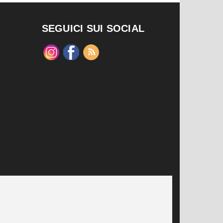
SEGUICI SUI SOCIAL