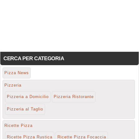
CERCA PER CATEGORIA
Pizza News
Pizzeria
Pizzeria a Domicilio
Pizzeria Ristorante
Pizzeria al Taglio
Ricette Pizza
Ricette Pizza Rustica
Ricette Pizza Focaccia