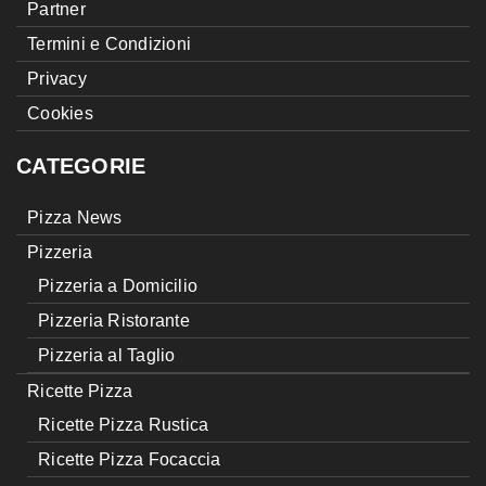
Partner
Termini e Condizioni
Privacy
Cookies
CATEGORIE
Pizza News
Pizzeria
Pizzeria a Domicilio
Pizzeria Ristorante
Pizzeria al Taglio
Ricette Pizza
Ricette Pizza Rustica
Ricette Pizza Focaccia