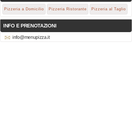
Pizzeria a Domicilio
Pizzeria Ristorante
Pizzeria al Taglio
INFO E PRENOTAZIONI
info@menupizza.it