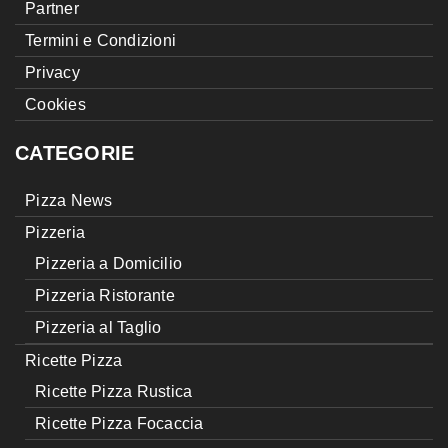
Partner
Termini e Condizioni
Privacy
Cookies
CATEGORIE
Pizza News
Pizzeria
Pizzeria a Domicilio
Pizzeria Ristorante
Pizzeria al Taglio
Ricette Pizza
Ricette Pizza Rustica
Ricette Pizza Focaccia