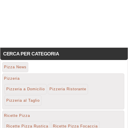
CERCA PER CATEGORIA
Pizza News
Pizzeria
Pizzeria a Domicilio
Pizzeria Ristorante
Pizzeria al Taglio
Ricette Pizza
Ricette Pizza Rustica
Ricette Pizza Focaccia