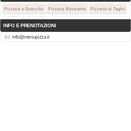
Pizzeria a Domicilio
Pizzeria Ristorante
Pizzeria al Taglio
INFO E PRENOTAZIONI
info@menupizza.it