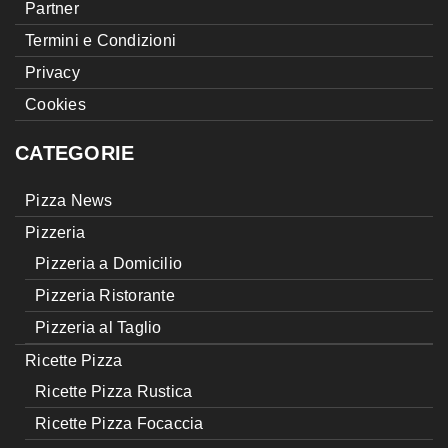
Partner
Termini e Condizioni
Privacy
Cookies
CATEGORIE
Pizza News
Pizzeria
Pizzeria a Domicilio
Pizzeria Ristorante
Pizzeria al Taglio
Ricette Pizza
Ricette Pizza Rustica
Ricette Pizza Focaccia