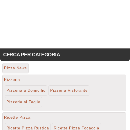
CERCA PER CATEGORIA
Pizza News
Pizzeria
Pizzeria a Domicilio
Pizzeria Ristorante
Pizzeria al Taglio
Ricette Pizza
Ricette Pizza Rustica
Ricette Pizza Focaccia