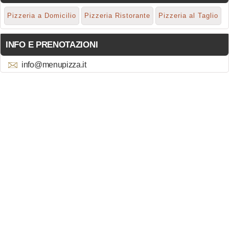
Pizzeria a Domicilio
Pizzeria Ristorante
Pizzeria al Taglio
INFO E PRENOTAZIONI
info@menupizza.it