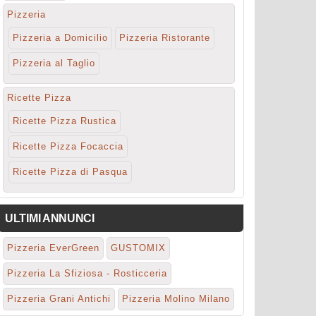
Pizzeria
Pizzeria a Domicilio
Pizzeria Ristorante
Pizzeria al Taglio
Ricette Pizza
Ricette Pizza Rustica
Ricette Pizza Focaccia
Ricette Pizza di Pasqua
ULTIMI ANNUNCI
Pizzeria EverGreen
GUSTOMIX
Pizzeria La Sfiziosa - Rosticceria
Pizzeria Grani Antichi
Pizzeria Molino Milano