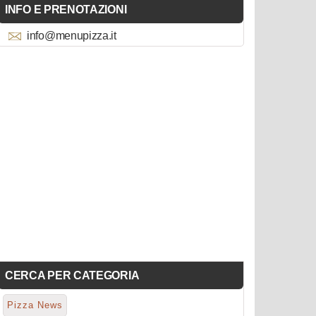
INFO E PRENOTAZIONI
info@menupizza.it
CERCA PER CATEGORIA
Pizza News