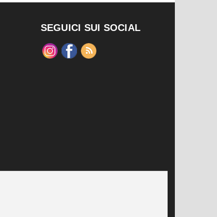
SEGUICI SUI SOCIAL