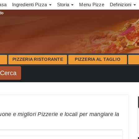
asa
Ingredienti Pizza
Storia
Menu Pizze
Definizioni
ndo
PIZZERIA RISTORANTE
PIZZERIA AL TAGLIO
uone e migliori Pizzerie e locali per mangiare la