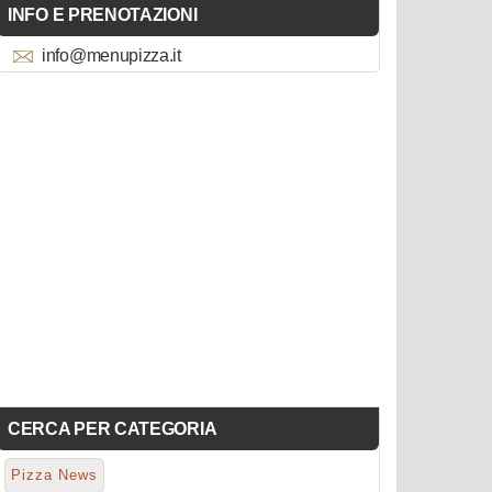
INFO E PRENOTAZIONI
info@menupizza.it
CERCA PER CATEGORIA
Pizza News