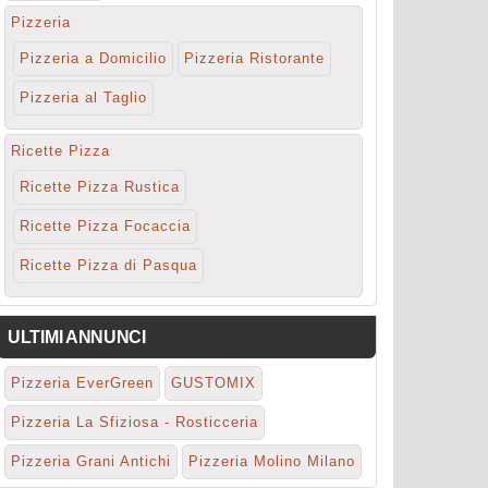
Pizzeria
Pizzeria a Domicilio
Pizzeria Ristorante
Pizzeria al Taglio
Ricette Pizza
Ricette Pizza Rustica
Ricette Pizza Focaccia
Ricette Pizza di Pasqua
ULTIMI ANNUNCI
Pizzeria EverGreen
GUSTOMIX
Pizzeria La Sfiziosa - Rosticceria
Pizzeria Grani Antichi
Pizzeria Molino Milano