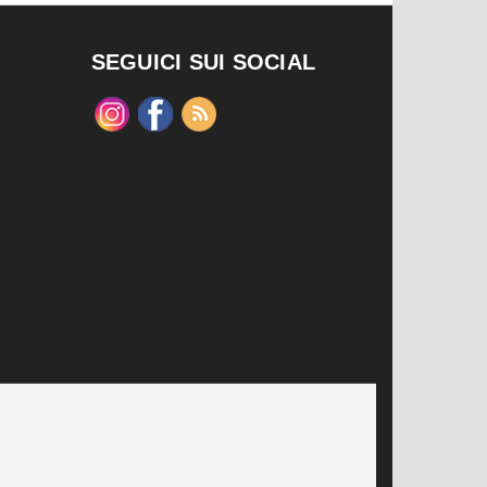
SEGUICI SUI SOCIAL