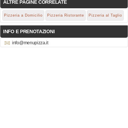
ALTRE PAGINE CORRELATE
Pizzeria a Domicilio
Pizzeria Ristorante
Pizzeria al Taglio
INFO E PRENOTAZIONI
info@menupizza.it