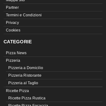
Partner
Termini e Condizioni
Privacy
Cookies
CATEGORIE
Pizza News
Pizzeria
Pizzeria a Domicilio
Pizzeria Ristorante
Pizzeria al Taglio
Ricette Pizza
Ricette Pizza Rustica
Ricette Pizza Focaccia