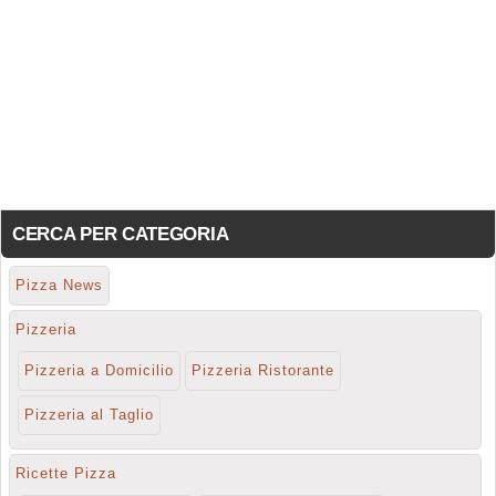
CERCA PER CATEGORIA
Pizza News
Pizzeria
Pizzeria a Domicilio
Pizzeria Ristorante
Pizzeria al Taglio
Ricette Pizza