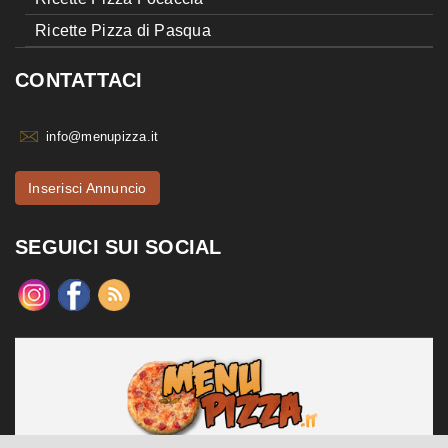
Ricette Pizza di Pasqua
CONTATTACI
info@menupizza.it
Inserisci Annuncio
SEGUICI SUI SOCIAL