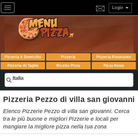
Login
Toggle navigation
Pizzeria A Domicilio
Pizzeria
Pizzeria Ristorante
Pizzeria Al Taglio
Ricette Pizza
Pizza News
Italia
Pizzeria Pezzo di villa san giovanni
Elenco Pizzerie Pezzo di villa san giovanni. Cerca
tra le più buone e migliori Pizzerie e locali per
mangiare la migliore pizza nella tua zona