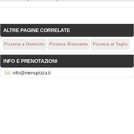
ALTRE PAGINE CORRELATE
Pizzeria a Domicilio
Pizzeria Ristorante
Pizzeria al Taglio
INFO E PRENOTAZIONI
info@menupizza.it