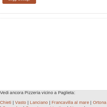
Vedi ancora Pizzeria vicino a Paglieta:
Chieti
|
Vasto
|
Lanciano
|
Francavilla al mare
|
Ortona