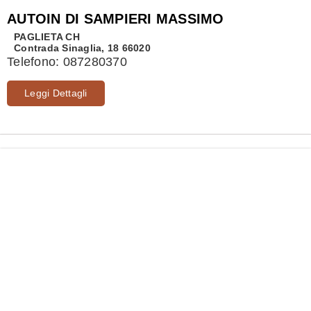
AUTOIN DI SAMPIERI MASSIMO
PAGLIETA
CH
Contrada Sinaglia, 18 66020
Telefono:
087280370
Leggi Dettagli