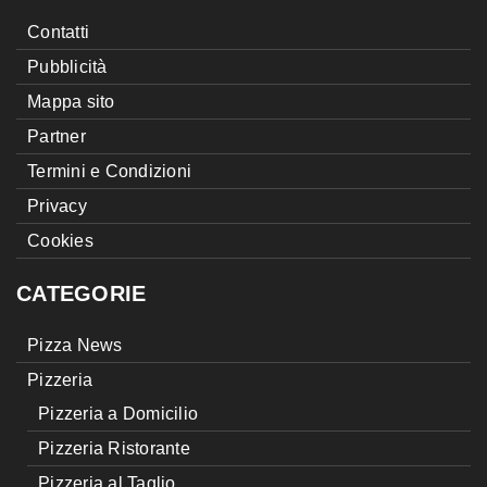
Contatti
Pubblicità
Mappa sito
Partner
Termini e Condizioni
Privacy
Cookies
CATEGORIE
Pizza News
Pizzeria
Pizzeria a Domicilio
Pizzeria Ristorante
Pizzeria al Taglio