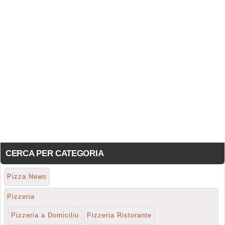
CERCA PER CATEGORIA
Pizza News
Pizzeria
Pizzeria a Domicilio
Pizzeria Ristorante