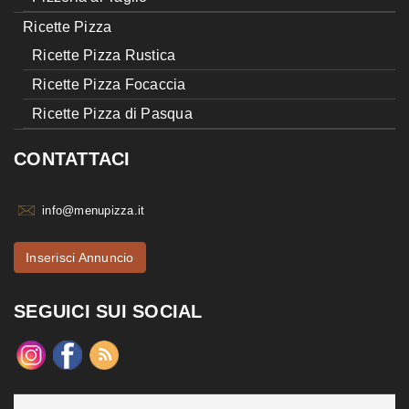
Ricette Pizza
Ricette Pizza Rustica
Ricette Pizza Focaccia
Ricette Pizza di Pasqua
CONTATTACI
info@menupizza.it
Inserisci Annuncio
SEGUICI SUI SOCIAL