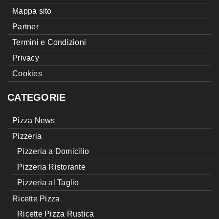
Mappa sito
Partner
Termini e Condizioni
Privacy
Cookies
CATEGORIE
Pizza News
Pizzeria
Pizzeria a Domicilio
Pizzeria Ristorante
Pizzeria al Taglio
Ricette Pizza
Ricette Pizza Rustica