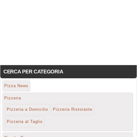
CERCA PER CATEGORIA
Pizza News
Pizzeria
Pizzeria a Domicilio
Pizzeria Ristorante
Pizzeria al Taglio