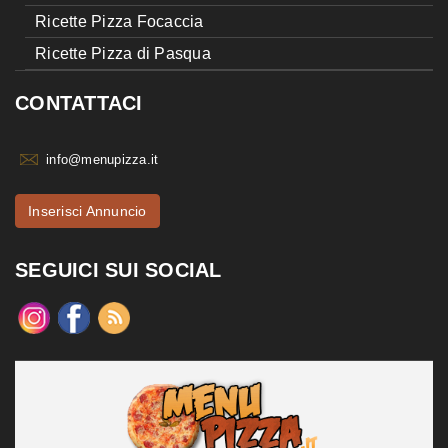
Ricette Pizza Focaccia
Ricette Pizza di Pasqua
CONTATTACI
info@menupizza.it
Inserisci Annuncio
SEGUICI SUI SOCIAL