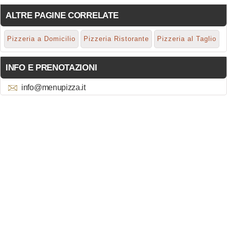
ALTRE PAGINE CORRELATE
Pizzeria a Domicilio
Pizzeria Ristorante
Pizzeria al Taglio
INFO E PRENOTAZIONI
info@menupizza.it