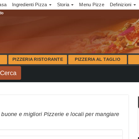
asa
Ingredienti Pizza
Storia
Menu Pizze
Definizioni
ndo
PIZZERIA RISTORANTE
PIZZERIA AL TAGLIO
 buone e migliori Pizzerie e locali per mangiare