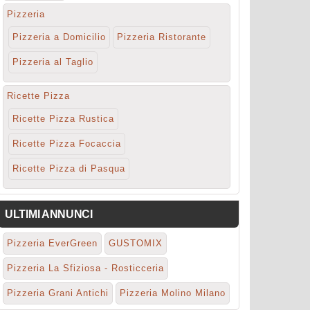
Pizzeria
Pizzeria a Domicilio
Pizzeria Ristorante
Pizzeria al Taglio
Ricette Pizza
Ricette Pizza Rustica
Ricette Pizza Focaccia
Ricette Pizza di Pasqua
ULTIMI ANNUNCI
Pizzeria EverGreen
GUSTOMIX
Pizzeria La Sfiziosa - Rosticceria
Pizzeria Grani Antichi
Pizzeria Molino Milano