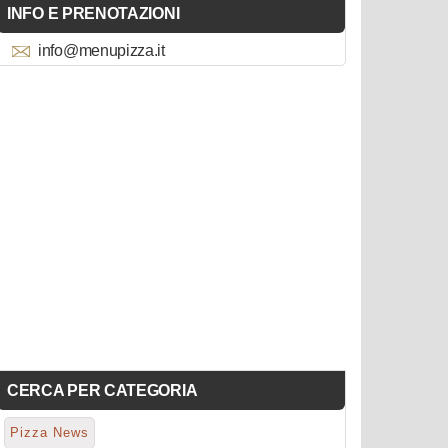
INFO E PRENOTAZIONI
info@menupizza.it
CERCA PER CATEGORIA
Pizza News