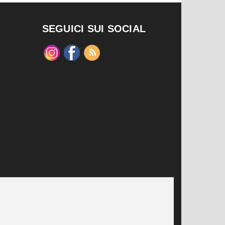
SEGUICI SUI SOCIAL