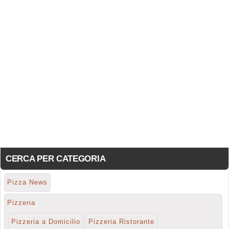
CERCA PER CATEGORIA
Pizza News
Pizzeria
Pizzeria a Domicilio
Pizzeria Ristorante