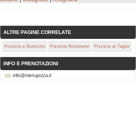
ALTRE PAGINE CORRELATE
Pizzeria a Domicilio
Pizzeria Ristorante
Pizzeria al Taglio
INFO E PRENOTAZIONI
info@menupizza.it