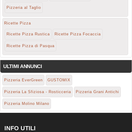
Pizzeria al Taglio
Ricette Pizza
Ricette Pizza Rustica
Ricette Pizza Focaccia
Ricette Pizza di Pasqua
ULTIMI ANNUNCI
Pizzeria EverGreen
GUSTOMIX
Pizzeria La Sfiziosa - Rosticceria
Pizzeria Grani Antichi
Pizzeria Molino Milano
INFO UTILI