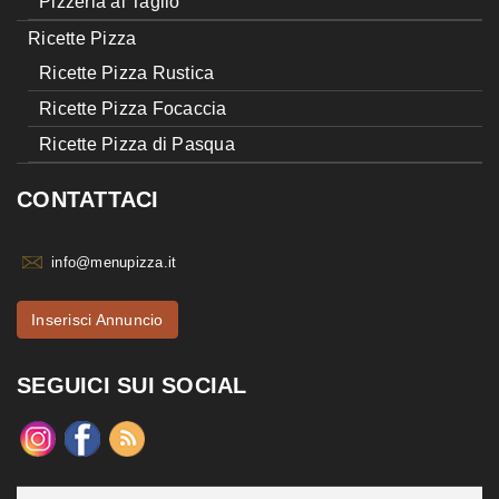
Pizzeria al Taglio
Ricette Pizza
Ricette Pizza Rustica
Ricette Pizza Focaccia
Ricette Pizza di Pasqua
CONTATTACI
info@menupizza.it
Inserisci Annuncio
SEGUICI SUI SOCIAL