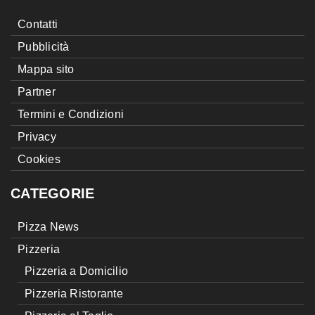
Contatti
Pubblicità
Mappa sito
Partner
Termini e Condizioni
Privacy
Cookies
CATEGORIE
Pizza News
Pizzeria
Pizzeria a Domicilio
Pizzeria Ristorante