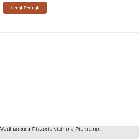
Leggi Dettagli
Vedi ancora Pizzeria vicino a Piombino: