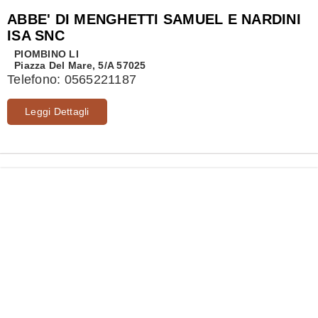
ABBE' DI MENGHETTI SAMUEL E NARDINI
ISA SNC
PIOMBINO
LI
Piazza Del Mare, 5/A 57025
Telefono:
0565221187
Leggi Dettagli