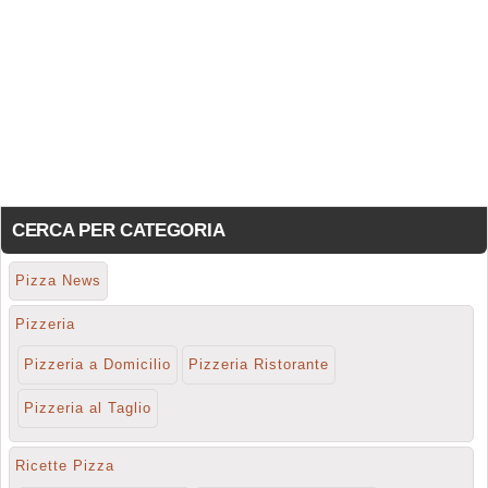
CERCA PER CATEGORIA
Pizza News
Pizzeria
Pizzeria a Domicilio
Pizzeria Ristorante
Pizzeria al Taglio
Ricette Pizza