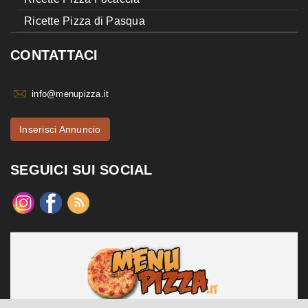
Ricette Pizza di Pasqua
CONTATTACI
info@menupizza.it
Inserisci Annuncio
SEGUICI SUI SOCIAL