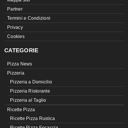
Partner
Termini e Condizioni
Privacy
Cookies
CATEGORIE
Pizza News
Pizzeria
Pizzeria a Domicilio
Pizzeria Ristorante
Pizzeria al Taglio
Ricette Pizza
Ricette Pizza Rustica
Ricette Pizza Focaccia