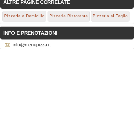
ALTRE PAGINE CORRELATE
Pizzeria a Domicilio
Pizzeria Ristorante
Pizzeria al Taglio
INFO E PRENOTAZIONI
info@menupizza.it