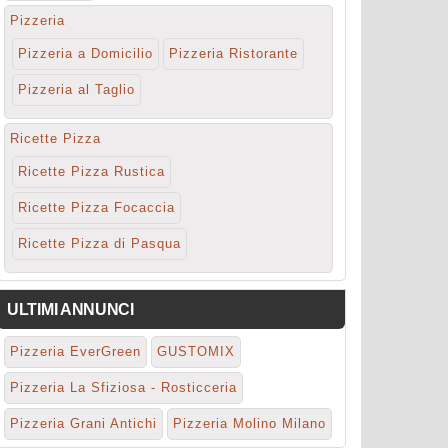
Pizzeria
Pizzeria a Domicilio
Pizzeria Ristorante
Pizzeria al Taglio
Ricette Pizza
Ricette Pizza Rustica
Ricette Pizza Focaccia
Ricette Pizza di Pasqua
ULTIMI ANNUNCI
Pizzeria EverGreen
GUSTOMIX
Pizzeria La Sfiziosa - Rosticceria
Pizzeria Grani Antichi
Pizzeria Molino Milano