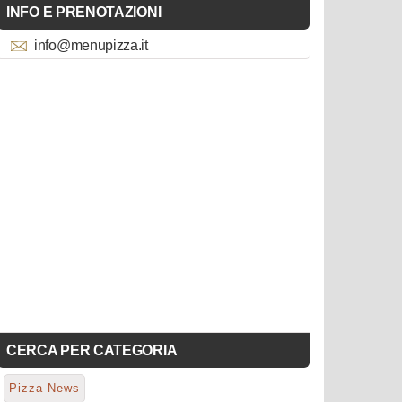
INFO E PRENOTAZIONI
info@menupizza.it
CERCA PER CATEGORIA
Pizza News