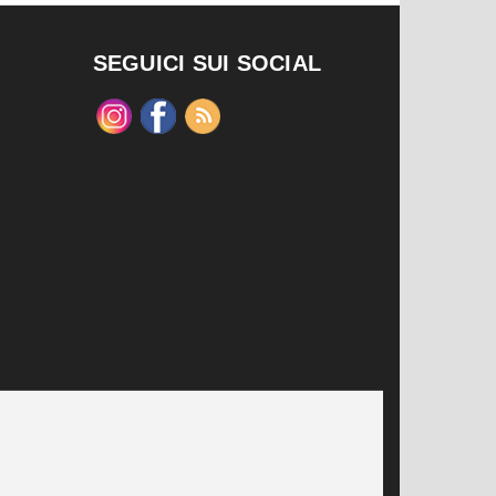
SEGUICI SUI SOCIAL