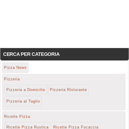
CERCA PER CATEGORIA
Pizza News
Pizzeria
Pizzeria a Domicilio
Pizzeria Ristorante
Pizzeria al Taglio
Ricette Pizza
Ricette Pizza Rustica
Ricette Pizza Focaccia