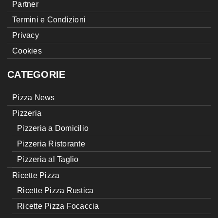
Partner
Termini e Condizioni
Privacy
Cookies
CATEGORIE
Pizza News
Pizzeria
Pizzeria a Domicilio
Pizzeria Ristorante
Pizzeria al Taglio
Ricette Pizza
Ricette Pizza Rustica
Ricette Pizza Focaccia