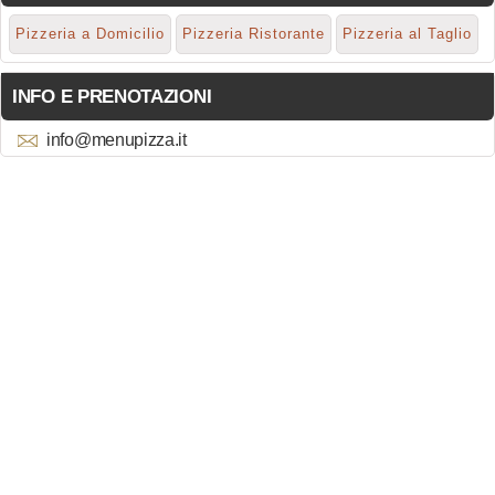
Pizzeria a Domicilio
Pizzeria Ristorante
Pizzeria al Taglio
INFO E PRENOTAZIONI
info@menupizza.it