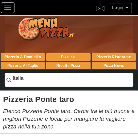
Login
Toggle navigation
Pizzeria A Domicilio
Pizzeria
Pizzeria Ristorante
Pizzeria Al Taglio
Ricette Pizza
Pizza News
Italia
Pizzeria Ponte taro
Elenco Pizzerie Ponte taro. Cerca tra le più buone e
migliori Pizzerie e locali per mangiare la migliore
pizza nella tua zona