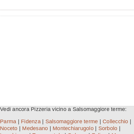
Vedi ancora Pizzeria vicino a Salsomaggiore terme:
Parma
|
Fidenza
|
Salsomaggiore terme
|
Collecchio
|
Noceto
|
Medesano
|
Montechiarugolo
|
Sorbolo
|