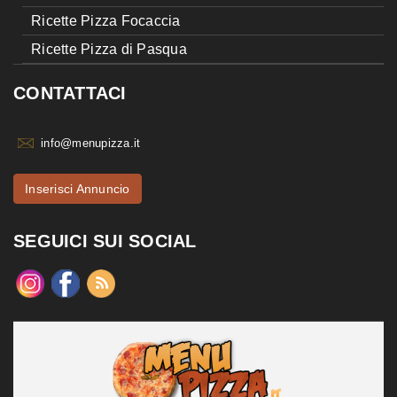
Ricette Pizza Focaccia
Ricette Pizza di Pasqua
CONTATTACI
info@menupizza.it
Inserisci Annuncio
SEGUICI SUI SOCIAL