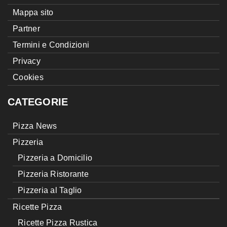
Mappa sito
Partner
Termini e Condizioni
Privacy
Cookies
CATEGORIE
Pizza News
Pizzeria
Pizzeria a Domicilio
Pizzeria Ristorante
Pizzeria al Taglio
Ricette Pizza
Ricette Pizza Rustica