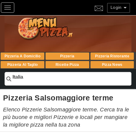
Login
Toggle navigation
Pizzeria A Domicilio
Pizzeria
Pizzeria Ristorante
Pizzeria Al Taglio
Ricette Pizza
Pizza News
Italia
Pizzeria Salsomaggiore terme
Elenco Pizzerie Salsomaggiore terme. Cerca tra le
più buone e migliori Pizzerie e locali per mangiare
la migliore pizza nella tua zona