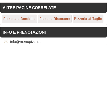
ALTRE PAGINE CORRELATE
Pizzeria a Domicilio
Pizzeria Ristorante
Pizzeria al Taglio
INFO E PRENOTAZIONI
info@menupizza.it