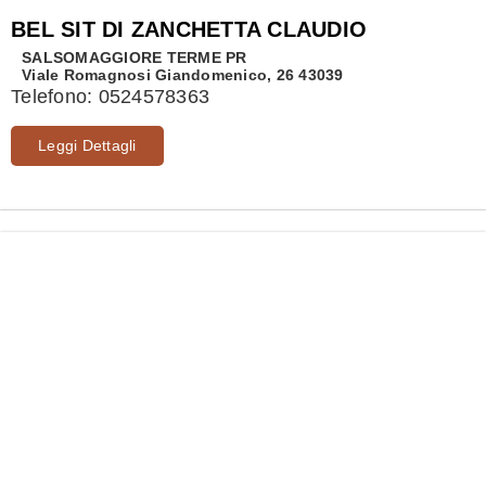
BEL SIT DI ZANCHETTA CLAUDIO
SALSOMAGGIORE TERME
PR
Viale Romagnosi Giandomenico, 26 43039
Telefono:
0524578363
Leggi Dettagli