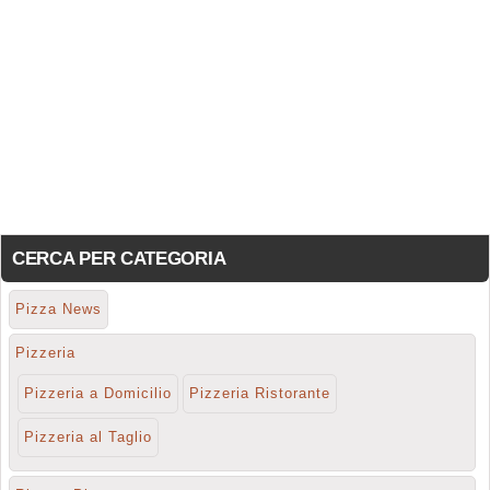
CERCA PER CATEGORIA
Pizza News
Pizzeria
Pizzeria a Domicilio
Pizzeria Ristorante
Pizzeria al Taglio