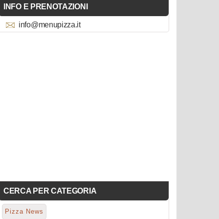
INFO E PRENOTAZIONI
info@menupizza.it
CERCA PER CATEGORIA
Pizza News