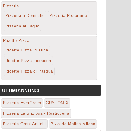
Pizzeria
Pizzeria a Domicilio
Pizzeria Ristorante
Pizzeria al Taglio
Ricette Pizza
Ricette Pizza Rustica
Ricette Pizza Focaccia
Ricette Pizza di Pasqua
ULTIMI ANNUNCI
Pizzeria EverGreen
GUSTOMIX
Pizzeria La Sfiziosa - Rosticceria
Pizzeria Grani Antichi
Pizzeria Molino Milano