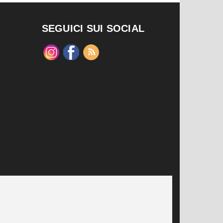
SEGUICI SUI SOCIAL