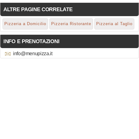
ALTRE PAGINE CORRELATE
Pizzeria a Domicilio
Pizzeria Ristorante
Pizzeria al Taglio
INFO E PRENOTAZIONI
info@menupizza.it