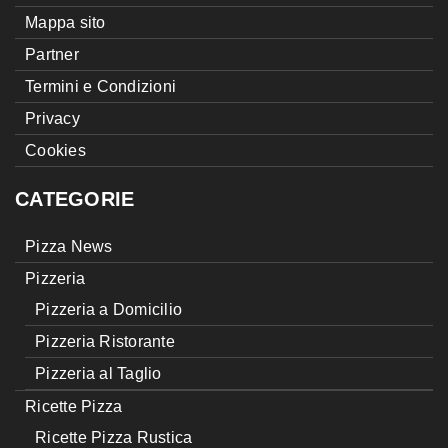
Mappa sito
Partner
Termini e Condizioni
Privacy
Cookies
CATEGORIE
Pizza News
Pizzeria
Pizzeria a Domicilio
Pizzeria Ristorante
Pizzeria al Taglio
Ricette Pizza
Ricette Pizza Rustica