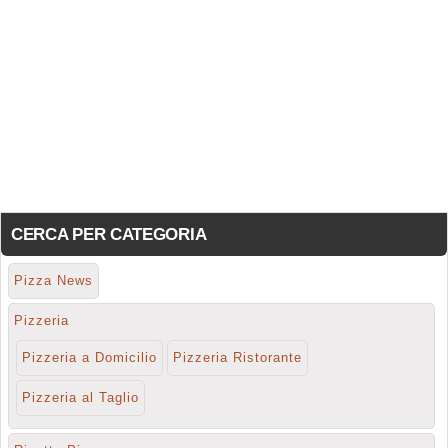
CERCA PER CATEGORIA
Pizza News
Pizzeria
Pizzeria a Domicilio
Pizzeria Ristorante
Pizzeria al Taglio