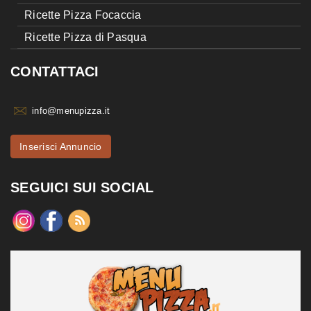
Ricette Pizza Focaccia
Ricette Pizza di Pasqua
CONTATTACI
info@menupizza.it
Inserisci Annuncio
SEGUICI SUI SOCIAL