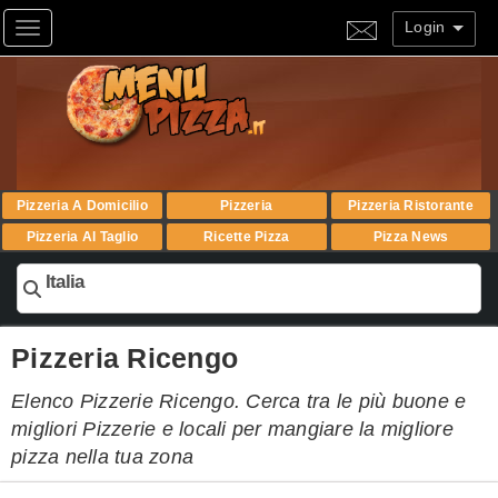
Login
Toggle navigation
Pizzeria A Domicilio
Pizzeria
Pizzeria Ristorante
Pizzeria Al Taglio
Ricette Pizza
Pizza News
Italia
Pizzeria Ricengo
Elenco Pizzerie Ricengo. Cerca tra le più buone e
migliori Pizzerie e locali per mangiare la migliore
pizza nella tua zona