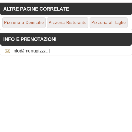
ALTRE PAGINE CORRELATE
Pizzeria a Domicilio
Pizzeria Ristorante
Pizzeria al Taglio
INFO E PRENOTAZIONI
info@menupizza.it