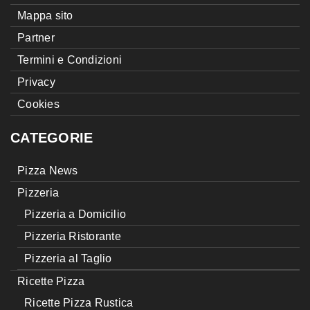
Mappa sito
Partner
Termini e Condizioni
Privacy
Cookies
CATEGORIE
Pizza News
Pizzeria
Pizzeria a Domicilio
Pizzeria Ristorante
Pizzeria al Taglio
Ricette Pizza
Ricette Pizza Rustica