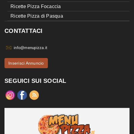
Ricette Pizza Focaccia
Ricette Pizza di Pasqua
CONTATTACI
info@menupizza.it
Inserisci Annuncio
SEGUICI SUI SOCIAL