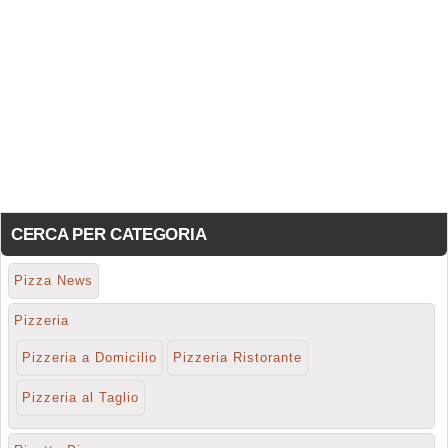
CERCA PER CATEGORIA
Pizza News
Pizzeria
Pizzeria a Domicilio
Pizzeria Ristorante
Pizzeria al Taglio