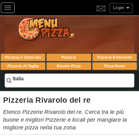
Login
Toggle navigation
Pizzeria A Domicilio
Pizzeria
Pizzeria Ristorante
Pizzeria Al Taglio
Ricette Pizza
Pizza News
Italia
Pizzeria Rivarolo del re
Elenco Pizzerie Rivarolo del re. Cerca tra le più
buone e migliori Pizzerie e locali per mangiare la
migliore pizza nella tua zona