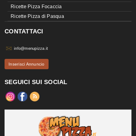
Ricette Pizza Focaccia
Ricette Pizza di Pasqua
CONTATTACI
info@menupizza.it
Inserisci Annuncio
SEGUICI SUI SOCIAL