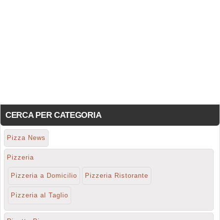
CERCA PER CATEGORIA
Pizza News
Pizzeria
Pizzeria a Domicilio
Pizzeria Ristorante
Pizzeria al Taglio