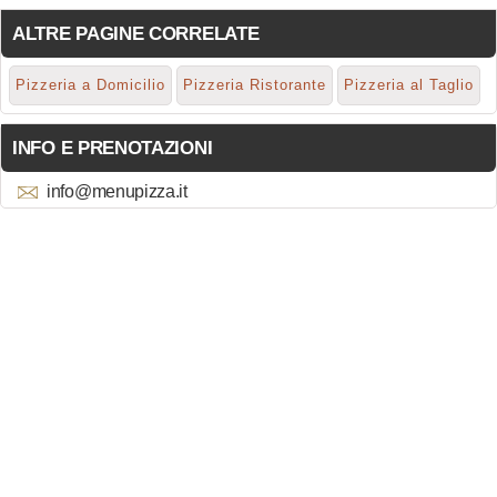
ALTRE PAGINE CORRELATE
Pizzeria a Domicilio
Pizzeria Ristorante
Pizzeria al Taglio
INFO E PRENOTAZIONI
info@menupizza.it