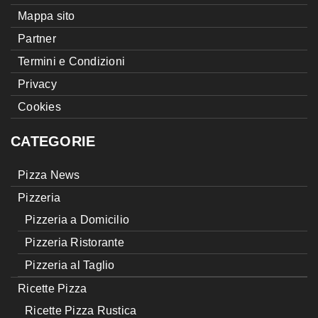
Mappa sito
Partner
Termini e Condizioni
Privacy
Cookies
CATEGORIE
Pizza News
Pizzeria
Pizzeria a Domicilio
Pizzeria Ristorante
Pizzeria al Taglio
Ricette Pizza
Ricette Pizza Rustica