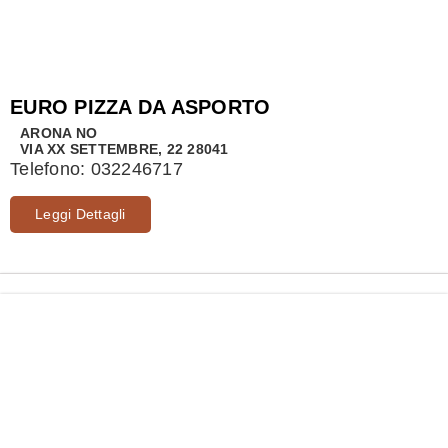
EURO PIZZA DA ASPORTO
ARONA
NO
VIA XX SETTEMBRE, 22 28041
Telefono:
032246717
Leggi Dettagli