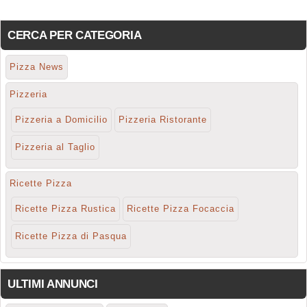
CERCA PER CATEGORIA
Pizza News
Pizzeria
Pizzeria a Domicilio
Pizzeria Ristorante
Pizzeria al Taglio
Ricette Pizza
Ricette Pizza Rustica
Ricette Pizza Focaccia
Ricette Pizza di Pasqua
ULTIMI ANNUNCI