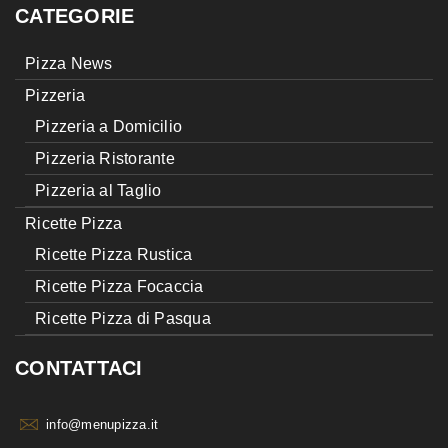
CATEGORIE
Pizza News
Pizzeria
Pizzeria a Domicilio
Pizzeria Ristorante
Pizzeria al Taglio
Ricette Pizza
Ricette Pizza Rustica
Ricette Pizza Focaccia
Ricette Pizza di Pasqua
CONTATTACI
info@menupizza.it