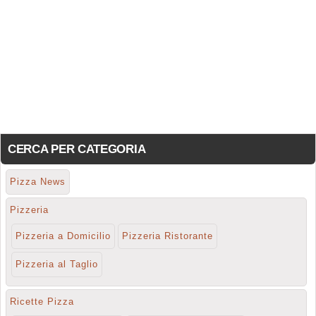
CERCA PER CATEGORIA
Pizza News
Pizzeria
Pizzeria a Domicilio
Pizzeria Ristorante
Pizzeria al Taglio
Ricette Pizza