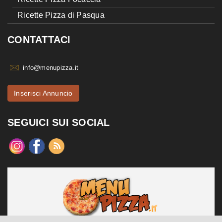
Ricette Pizza di Pasqua
CONTATTACI
info@menupizza.it
Inserisci Annuncio
SEGUICI SUI SOCIAL