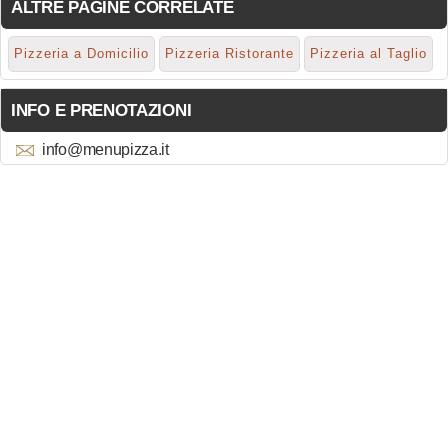
ALTRE PAGINE CORRELATE
Pizzeria a Domicilio
Pizzeria Ristorante
Pizzeria al Taglio
INFO E PRENOTAZIONI
info@menupizza.it