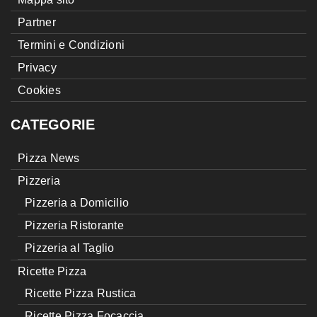
Partner
Termini e Condizioni
Privacy
Cookies
CATEGORIE
Pizza News
Pizzeria
Pizzeria a Domicilio
Pizzeria Ristorante
Pizzeria al Taglio
Ricette Pizza
Ricette Pizza Rustica
Ricette Pizza Focaccia