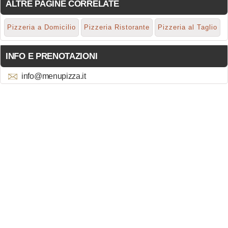
ALTRE PAGINE CORRELATE
Pizzeria a Domicilio
Pizzeria Ristorante
Pizzeria al Taglio
INFO E PRENOTAZIONI
info@menupizza.it