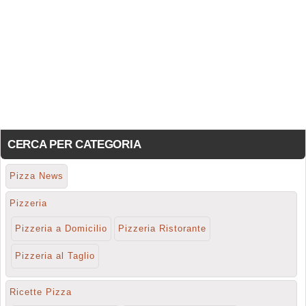
CERCA PER CATEGORIA
Pizza News
Pizzeria
Pizzeria a Domicilio
Pizzeria Ristorante
Pizzeria al Taglio
Ricette Pizza