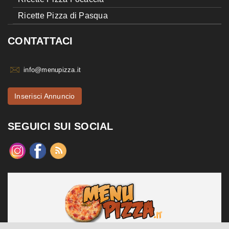
Ricette Pizza di Pasqua
CONTATTACI
info@menupizza.it
Inserisci Annuncio
SEGUICI SUI SOCIAL