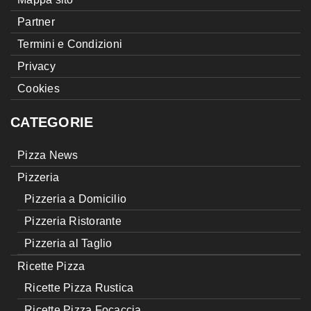
Partner
Termini e Condizioni
Privacy
Cookies
CATEGORIE
Pizza News
Pizzeria
Pizzeria a Domicilio
Pizzeria Ristorante
Pizzeria al Taglio
Ricette Pizza
Ricette Pizza Rustica
Ricette Pizza Focaccia