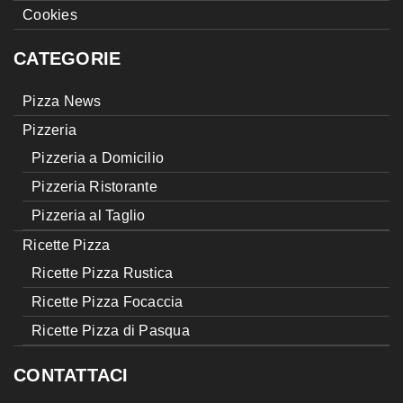
Cookies
CATEGORIE
Pizza News
Pizzeria
Pizzeria a Domicilio
Pizzeria Ristorante
Pizzeria al Taglio
Ricette Pizza
Ricette Pizza Rustica
Ricette Pizza Focaccia
Ricette Pizza di Pasqua
CONTATTACI