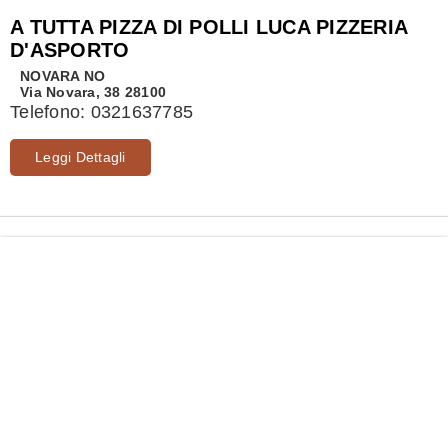
A TUTTA PIZZA DI POLLI LUCA PIZZERIA
D'ASPORTO
NOVARA
NO
Via Novara, 38 28100
Telefono:
0321637785
Leggi Dettagli