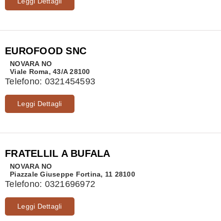
Leggi Dettagli
EUROFOOD SNC
NOVARA
NO
Viale Roma, 43/A 28100
Telefono:
0321454593
Leggi Dettagli
FRATELLIL A BUFALA
NOVARA
NO
Piazzale Giuseppe Fortina, 11 28100
Telefono:
0321696972
Leggi Dettagli