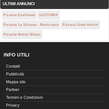
ULTIMI ANNUNCI
Pizzeria EverGreen
GUSTOMIX
Pizzeria La Sfiziosa - Rosticceria
Pizzeria Grani Antichi
Pizzeria Molino Milano
INFO UTILI
Contatti
Pubblicità
Mappa sito
Partner
Termini e Condizioni
Privacy