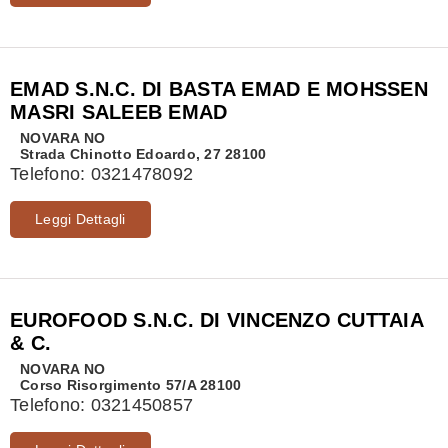
EMAD S.N.C. DI BASTA EMAD E MOHSSEN
MASRI SALEEB EMAD
NOVARA
NO
Strada Chinotto Edoardo, 27 28100
Telefono:
0321478092
Leggi Dettagli
EUROFOOD S.N.C. DI VINCENZO CUTTAIA
& C.
NOVARA
NO
Corso Risorgimento 57/A 28100
Telefono:
0321450857