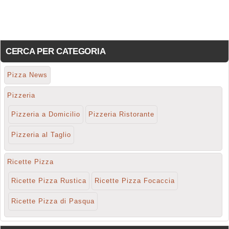
CERCA PER CATEGORIA
Pizza News
Pizzeria
Pizzeria a Domicilio
Pizzeria Ristorante
Pizzeria al Taglio
Ricette Pizza
Ricette Pizza Rustica
Ricette Pizza Focaccia
Ricette Pizza di Pasqua