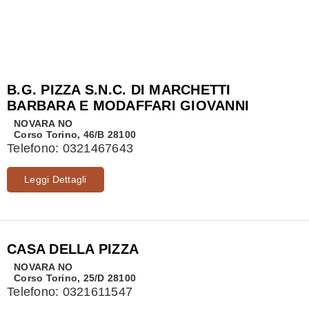
B.G. PIZZA S.N.C. DI MARCHETTI
BARBARA E MODAFFARI GIOVANNI
NOVARA
NO
Corso Torino, 46/B 28100
Telefono:
0321467643
Leggi Dettagli
CASA DELLA PIZZA
NOVARA
NO
Corso Torino, 25/D 28100
Telefono:
0321611547