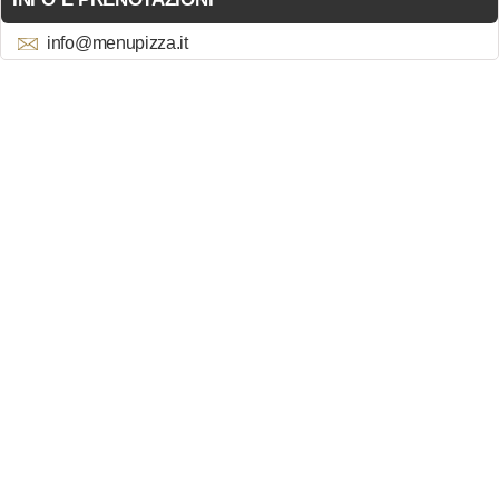
info@menupizza.it