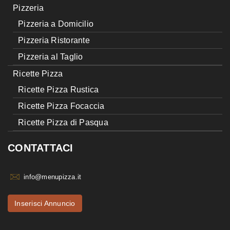
Pizzeria
Pizzeria a Domicilio
Pizzeria Ristorante
Pizzeria al Taglio
Ricette Pizza
Ricette Pizza Rustica
Ricette Pizza Focaccia
Ricette Pizza di Pasqua
CONTATTACI
info@menupizza.it
Inserisci Annuncio