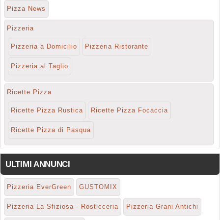
Pizza News
Pizzeria
Pizzeria a Domicilio
Pizzeria Ristorante
Pizzeria al Taglio
Ricette Pizza
Ricette Pizza Rustica
Ricette Pizza Focaccia
Ricette Pizza di Pasqua
ULTIMI ANNUNCI
Pizzeria EverGreen
GUSTOMIX
Pizzeria La Sfiziosa - Rosticceria
Pizzeria Grani Antichi