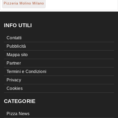
Pizzeria Molino Milano
INFO UTILI
Contatti
Pubblicità
Mappa sito
Partner
Termini e Condizioni
Privacy
Cookies
CATEGORIE
Pizza News