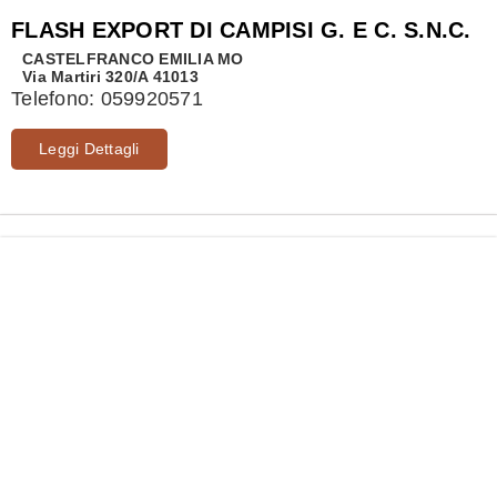
FLASH EXPORT DI CAMPISI G. E C. S.N.C.
CASTELFRANCO EMILIA
MO
Via Martiri 320/A 41013
Telefono:
059920571
Leggi Dettagli