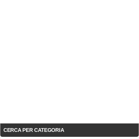
CERCA PER CATEGORIA