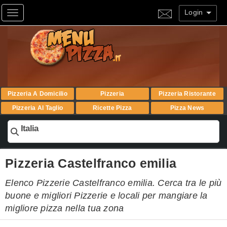
Login
Toggle navigation
Pizzeria A Domicilio
Pizzeria
Pizzeria Ristorante
Pizzeria Al Taglio
Ricette Pizza
Pizza News
Italia
Pizzeria Castelfranco emilia
Elenco Pizzerie Castelfranco emilia. Cerca tra le più
buone e migliori Pizzerie e locali per mangiare la
migliore pizza nella tua zona