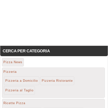
CERCA PER CATEGORIA
Pizza News
Pizzeria
Pizzeria a Domicilio
Pizzeria Ristorante
Pizzeria al Taglio
Ricette Pizza