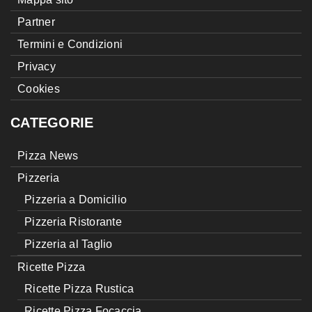
Partner
Termini e Condizioni
Privacy
Cookies
CATEGORIE
Pizza News
Pizzeria
Pizzeria a Domicilio
Pizzeria Ristorante
Pizzeria al Taglio
Ricette Pizza
Ricette Pizza Rustica
Ricette Pizza Focaccia