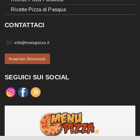
Ricette Pizza di Pasqua
CONTATTACI
info@menupizza.it
Inserisci Annuncio
SEGUICI SUI SOCIAL