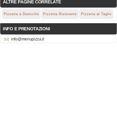
ALTRE PAGINE CORRELATE
Pizzeria a Domicilio
Pizzeria Ristorante
Pizzeria al Taglio
INFO E PRENOTAZIONI
info@menupizza.it