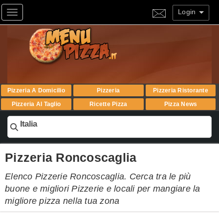
Login
Toggle navigation
Pizzeria A Domicilio
Pizzeria
Pizzeria Ristorante
Pizzeria Al Taglio
Ricette Pizza
Pizza News
Italia
Pizzeria Roncoscaglia
Elenco Pizzerie Roncoscaglia. Cerca tra le più
buone e migliori Pizzerie e locali per mangiare la
migliore pizza nella tua zona