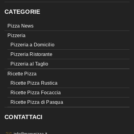
CATEGORIE
Pizza News
Pizzeria
Pizzeria a Domicilio
Pizzeria Ristorante
Pizzeria al Taglio
Ricette Pizza
Ricette Pizza Rustica
Ricette Pizza Focaccia
Ricette Pizza di Pasqua
CONTATTACI
info@menupizza.it