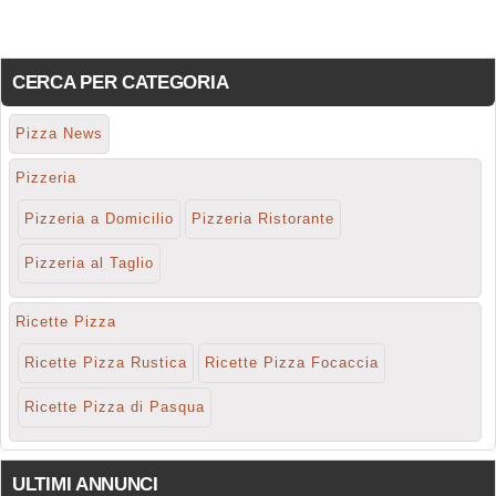
CERCA PER CATEGORIA
Pizza News
Pizzeria
Pizzeria a Domicilio
Pizzeria Ristorante
Pizzeria al Taglio
Ricette Pizza
Ricette Pizza Rustica
Ricette Pizza Focaccia
Ricette Pizza di Pasqua
ULTIMI ANNUNCI