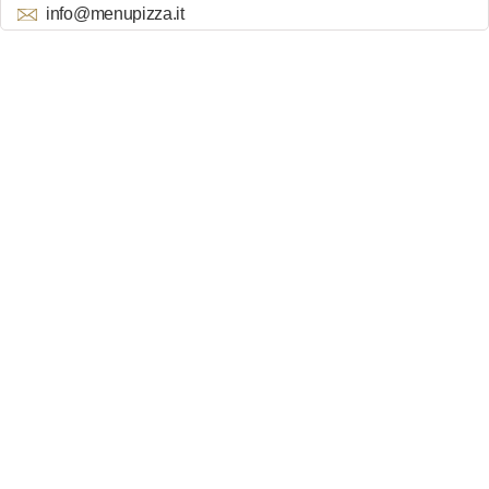
info@menupizza.it