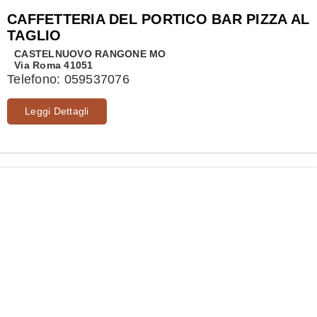
CAFFETTERIA DEL PORTICO BAR PIZZA AL
TAGLIO
CASTELNUOVO RANGONE
MO
Via Roma 41051
Telefono:
059537076
Leggi Dettagli