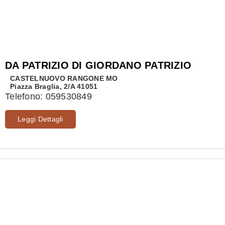
DA PATRIZIO DI GIORDANO PATRIZIO
CASTELNUOVO RANGONE
MO
Piazza Braglia, 2/A 41051
Telefono:
059530849
Leggi Dettagli