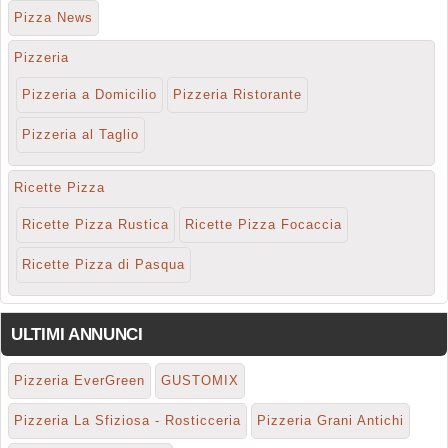
Pizza News
Pizzeria
Pizzeria a Domicilio
Pizzeria Ristorante
Pizzeria al Taglio
Ricette Pizza
Ricette Pizza Rustica
Ricette Pizza Focaccia
Ricette Pizza di Pasqua
ULTIMI ANNUNCI
Pizzeria EverGreen
GUSTOMIX
Pizzeria La Sfiziosa - Rosticceria
Pizzeria Grani Antichi