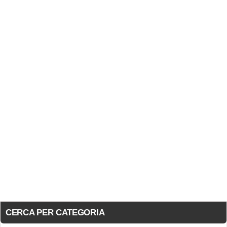
CERCA PER CATEGORIA