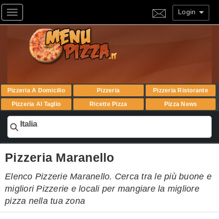
Login
Toggle navigation
Pizzeria A Domicilio
Pizzeria
Pizzeria Ristorante
Pizzeria Al Taglio
Ricette Pizza
Pizza News
Italia
Pizzeria Maranello
Elenco Pizzerie Maranello. Cerca tra le più buone e
migliori Pizzerie e locali per mangiare la migliore
pizza nella tua zona