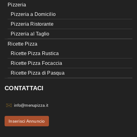
Pizzeria
Pizzeria a Domicilio
Pizzeria Ristorante
Pizzeria al Taglio
Ricette Pizza
Ricette Pizza Rustica
Ricette Pizza Focaccia
Ricette Pizza di Pasqua
CONTATTACI
info@menupizza.it
Inserisci Annuncio