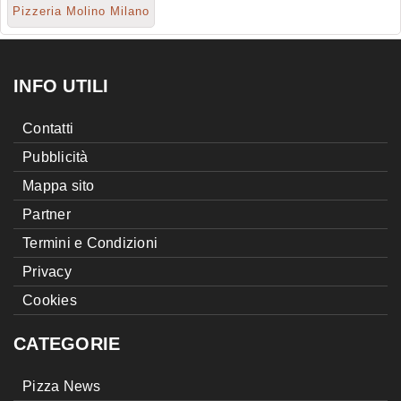
Pizzeria Molino Milano
INFO UTILI
Contatti
Pubblicità
Mappa sito
Partner
Termini e Condizioni
Privacy
Cookies
CATEGORIE
Pizza News