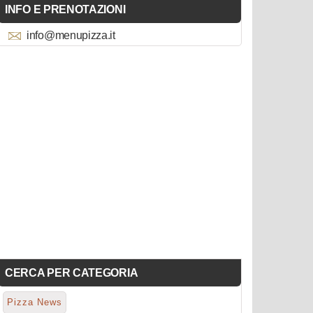
INFO E PRENOTAZIONI
info@menupizza.it
CERCA PER CATEGORIA
Pizza News