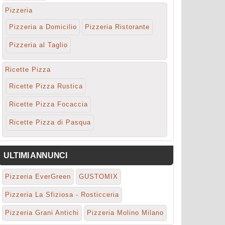
Pizzeria
Pizzeria a Domicilio
Pizzeria Ristorante
Pizzeria al Taglio
Ricette Pizza
Ricette Pizza Rustica
Ricette Pizza Focaccia
Ricette Pizza di Pasqua
ULTIMI ANNUNCI
Pizzeria EverGreen
GUSTOMIX
Pizzeria La Sfiziosa - Rosticceria
Pizzeria Grani Antichi
Pizzeria Molino Milano