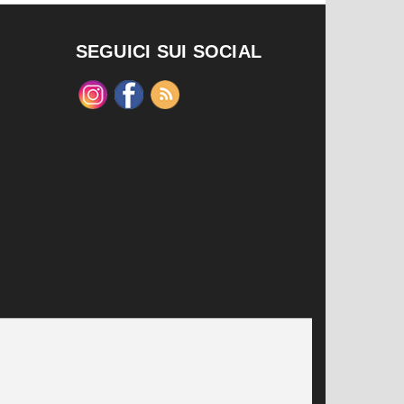
SEGUICI SUI SOCIAL